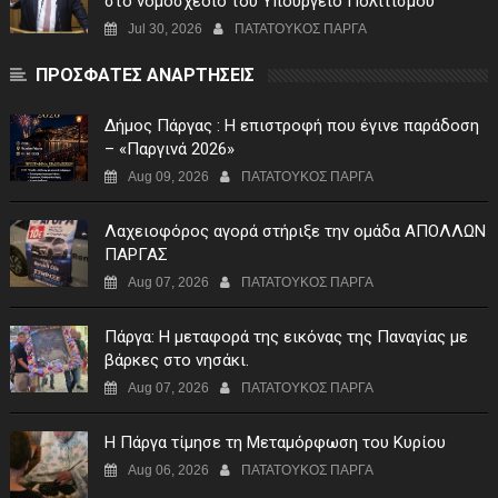
στο νομοσχεδιο του Υπουργειο Πολιτισμου
Jul 30, 2026
ΠΑΤΑΤΟΥΚΟΣ ΠΑΡΓΑ
ΠΡΟΣΦΑΤΕΣ ΑΝΑΡΤΗΣΕΙΣ
Δήμος Πάργας : Η επιστροφή που έγινε παράδοση
– «Παργινά 2026»
Aug 09, 2026
ΠΑΤΑΤΟΥΚΟΣ ΠΑΡΓΑ
Λαχειοφόρος αγορά στήριξε την ομάδα ΑΠΟΛΛΩΝ
ΠΑΡΓΑΣ
Aug 07, 2026
ΠΑΤΑΤΟΥΚΟΣ ΠΑΡΓΑ
Πάργα: Η μεταφορά της εικόνας της Παναγίας με
βάρκες στο νησάκι.
Aug 07, 2026
ΠΑΤΑΤΟΥΚΟΣ ΠΑΡΓΑ
Η Πάργα τίμησε τη Μεταμόρφωση του Κυρίου
Aug 06, 2026
ΠΑΤΑΤΟΥΚΟΣ ΠΑΡΓΑ