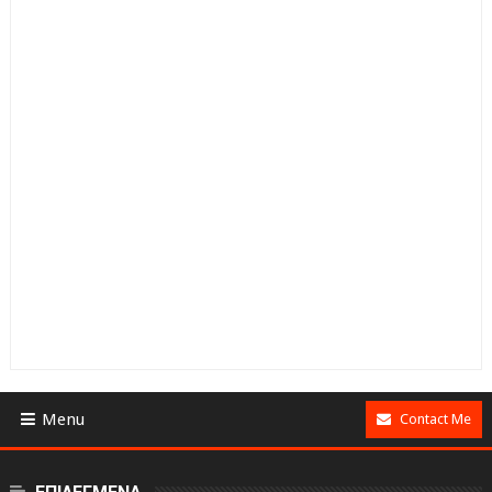
Menu
Contact Me