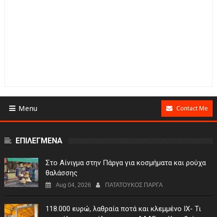
Menu
Contact Me
ΕΠΙΛΕΓΜΕΝΑ
Στο Αίνιγμα στην Πάργα για κοσμήματα και ρούχα
θαλάσσης
Aug 04, 2026
ΠΑΤΑΤΟΥΚΟΣ ΠΑΡΓΑ
118.000 ευρώ, λαθραία ποτά και κλεμμένο ΙΧ- Τι