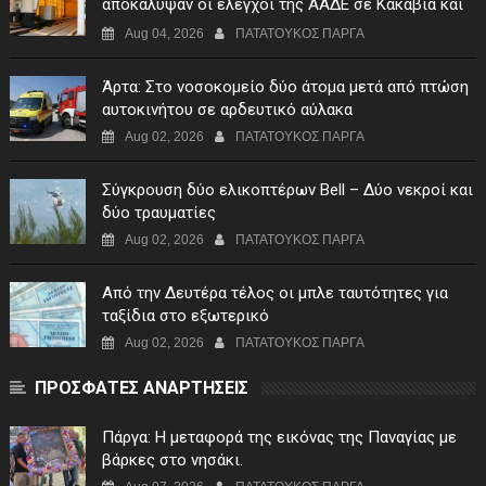
αποκάλυψαν οι έλεγχοι της ΑΑΔΕ σε Κακαβιά και
Μαυρομάτι
Aug 04, 2026
ΠΑΤΑΤΟΥΚΟΣ ΠΑΡΓΑ
Άρτα: Στο νοσοκομείο δύο άτομα μετά από πτώση
αυτοκινήτου σε αρδευτικό αύλακα
Aug 02, 2026
ΠΑΤΑΤΟΥΚΟΣ ΠΑΡΓΑ
Σύγκρουση δύο ελικοπτέρων Bell – Δύο νεκροί και
δύο τραυματίες
Aug 02, 2026
ΠΑΤΑΤΟΥΚΟΣ ΠΑΡΓΑ
Από την Δευτέρα τέλος οι μπλε ταυτότητες για
ταξίδια στο εξωτερικό
Aug 02, 2026
ΠΑΤΑΤΟΥΚΟΣ ΠΑΡΓΑ
ΠΡΟΣΦΑΤΕΣ ΑΝΑΡΤΗΣΕΙΣ
Πάργα: Η μεταφορά της εικόνας της Παναγίας με
βάρκες στο νησάκι.