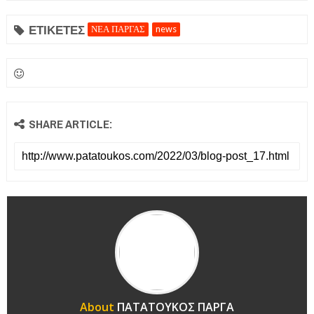
ΕΤΙΚΕΤΕΣ
ΝΕΑ ΠΑΡΓΑΣ
news
SHARE ARTICLE:
About
ΠΑΤΑΤΟΥΚΟΣ ΠΑΡΓΑ