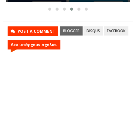
BLOGGER
DISQUS
FACEBOOK
POST A COMMENT
Δεν υπάρχουν σχόλια: