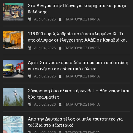
Στο Αίνιγμα στην Πάργα για κοσμήματα και ρούχα
θαλάσσης
Aug 04, 2026
ΠΑΤΑΤΟΥΚΟΣ ΠΑΡΓΑ
118.000 ευρώ, λαθραία ποτά και κλεμμένο ΙΧ- Τι
αποκάλυψαν οι έλεγχοι της ΑΑΔΕ σε Κακαβιά και
Μαυρομάτι
Aug 04, 2026
ΠΑΤΑΤΟΥΚΟΣ ΠΑΡΓΑ
Άρτα: Στο νοσοκομείο δύο άτομα μετά από πτώση
αυτοκινήτου σε αρδευτικό αύλακα
Aug 02, 2026
ΠΑΤΑΤΟΥΚΟΣ ΠΑΡΓΑ
Σύγκρουση δύο ελικοπτέρων Bell – Δύο νεκροί και
δύο τραυματίες
Aug 02, 2026
ΠΑΤΑΤΟΥΚΟΣ ΠΑΡΓΑ
Από την Δευτέρα τέλος οι μπλε ταυτότητες για
ταξίδια στο εξωτερικό
Aug 02, 2026
ΠΑΤΑΤΟΥΚΟΣ ΠΑΡΓΑ