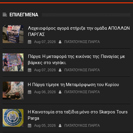
ΕΠΙΛΕΓΜΕΝΑ
Λαχειοφόρος αγορά στήριξε την ομάδα ΑΠΟΛΛΩΝ
ΠΑΡΓΑΣ
Aug 07, 2026
ΠΑΤΑΤΟΥΚΟΣ ΠΑΡΓΑ
Πάργα: Η μεταφορά της εικόνας της Παναγίας με
βάρκες στο νησάκι.
Aug 07, 2026
ΠΑΤΑΤΟΥΚΟΣ ΠΑΡΓΑ
Η Πάργα τίμησε τη Μεταμόρφωση του Κυρίου
Aug 06, 2026
ΠΑΤΑΤΟΥΚΟΣ ΠΑΡΓΑ
Η Καινοτομία στα ταξίδια μόνο στο Skarpos Tours
Parga
Aug 05, 2026
ΠΑΤΑΤΟΥΚΟΣ ΠΑΡΓΑ