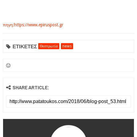
πηγη:https://www.epiruspost.gr
ΕΤΙΚΕΤΕΣ
Θεσπρωτία
news
SHARE ARTICLE: