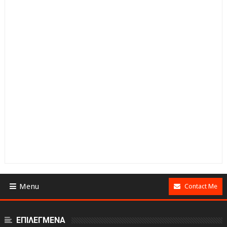
Menu
Contact Me
ΕΠΙΛΕΓΜΕΝΑ