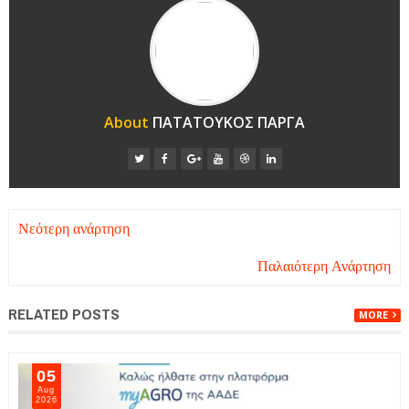
About
ΠΑΤΑΤΟΥΚΟΣ ΠΑΡΓΑ
Νεότερη ανάρτηση
Παλαιότερη Ανάρτηση
RELATED POSTS
MORE
05
Aug
2026