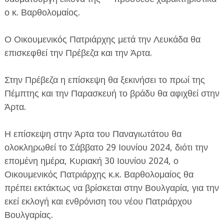
ο κ. Βαρθολομαίος.
Ο Οικουμενικός Πατριάρχης μετά την Λευκάδα θα
επισκεφθεί την Πρέβεζα και την Άρτα.
Στην Πρέβεζα η επίσκεψη θα ξεκινήσει το πρωί της
Πέμπτης και την Παρασκευή το βράδυ θα αφιχθεί στην
Άρτα.
Η επίσκεψη στην Άρτα του Παναγιωτάτου θα
ολοκληρωθεί το Σάββατο 29 Ιουνίου 2024, διότι την
επομένη ημέρα, Κυριακή 30 Ιουνίου 2024, ο
Οικουμενικός Πατριάρχης κ.κ. Βαρθολομαίος θα
πρέπει εκτάκτως να βρίσκεται στην Βουλγαρία, για την
εκεί εκλογή και ενθρόνιση του νέου Πατριάρχου
Βουλγαρίας.