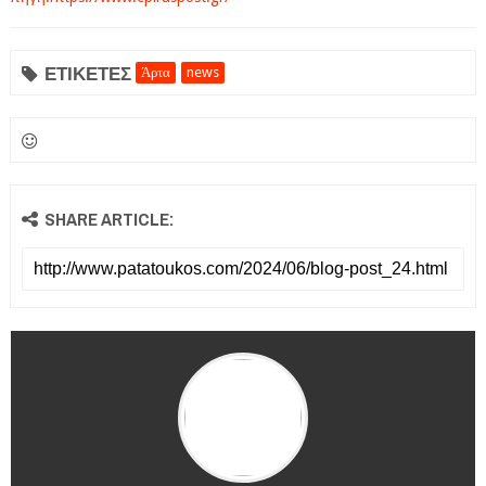
ΕΤΙΚΕΤΕΣ
Άρτα
news
SHARE ARTICLE: