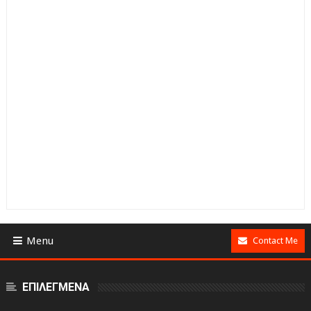
Menu
Contact Me
ΕΠΙΛΕΓΜΕΝΑ