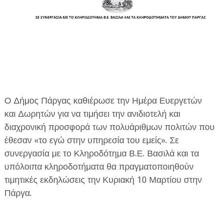
ΕΦΗΜΕΡΙΔΑ Η ΠΑΡΓΑ
Ο Δήμος Πάργας καθιέρωσε την Ημέρα Ευεργετών
ΠΛΗΡΟΦΟΡΙΕΣ
και Δωρητών για να τιμήσει την ανιδιοτελή και
διαχρονική προσφορά των πολυάριθμων πολιτών που
έθεσαν «το εγώ στην υπηρεσία του εμείς». Σε
συνεργασία με το Κληροδότημα Β.Ε. Βασιλά και τα
υπόλοιπα κληροδοτήματα θα πραγματοποιηθούν
τιμητικές εκδηλώσεις την Κυριακή 10 Μαρτίου στην
Πάργα.