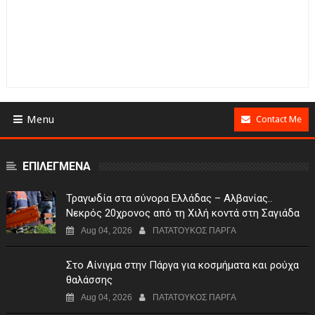
Menu
Contact Me
ΕΠΙΛΕΓΜΕΝΑ
Τραγωδία στα σύνορα Ελλάδας – Αλβανίας..
Νεκρός 20χρονος από τη Χιλή κοντά στη Σαγιάδα
Aug 04, 2026
ΠΑΤΑΤΟΥΚΟΣ ΠΑΡΓΑ
Στο Αίνιγμα στην Πάργα για κοσμήματα και ρούχα
θαλάσσης
Aug 04, 2026
ΠΑΤΑΤΟΥΚΟΣ ΠΑΡΓΑ