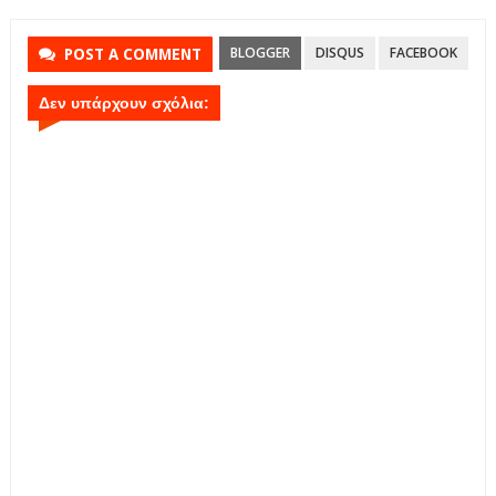
BLOGGER
DISQUS
FACEBOOK
POST A COMMENT
Δεν υπάρχουν σχόλια: