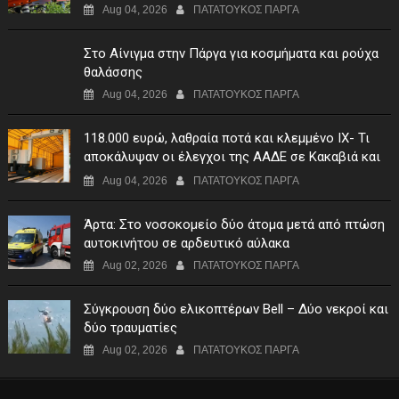
Aug 04, 2026
ΠΑΤΑΤΟΥΚΟΣ ΠΑΡΓΑ
Στο Αίνιγμα στην Πάργα για κοσμήματα και ρούχα
θαλάσσης
Aug 04, 2026
ΠΑΤΑΤΟΥΚΟΣ ΠΑΡΓΑ
118.000 ευρώ, λαθραία ποτά και κλεμμένο ΙΧ- Τι
αποκάλυψαν οι έλεγχοι της ΑΑΔΕ σε Κακαβιά και
Μαυρομάτι
Aug 04, 2026
ΠΑΤΑΤΟΥΚΟΣ ΠΑΡΓΑ
Άρτα: Στο νοσοκομείο δύο άτομα μετά από πτώση
αυτοκινήτου σε αρδευτικό αύλακα
Aug 02, 2026
ΠΑΤΑΤΟΥΚΟΣ ΠΑΡΓΑ
Σύγκρουση δύο ελικοπτέρων Bell – Δύο νεκροί και
δύο τραυματίες
Aug 02, 2026
ΠΑΤΑΤΟΥΚΟΣ ΠΑΡΓΑ