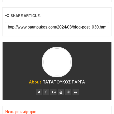
SHARE ARTICLE:
About
ΠΑΤΑΤΟΥΚΟΣ ΠΑΡΓΑ
Νεότερη ανάρτηση