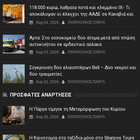
118.000 ευρώ, λαθραία ποτά και κλεμμένο ΙΧ- Τι
αποκάλυψαν οι έλεγχοι της ΑΑΔΕ σε Κακαβιά και
Μαυρομάτι
Aug 04, 2026
ΠΑΤΑΤΟΥΚΟΣ ΠΑΡΓΑ
Άρτα: Στο νοσοκομείο δύο άτομα μετά από πτώση
αυτοκινήτου σε αρδευτικό αύλακα
Aug 02, 2026
ΠΑΤΑΤΟΥΚΟΣ ΠΑΡΓΑ
Σύγκρουση δύο ελικοπτέρων Bell – Δύο νεκροί και
δύο τραυματίες
Aug 02, 2026
ΠΑΤΑΤΟΥΚΟΣ ΠΑΡΓΑ
ΠΡΟΣΦΑΤΕΣ ΑΝΑΡΤΗΣΕΙΣ
Η Πάργα τίμησε τη Μεταμόρφωση του Κυρίου
Aug 06, 2026
ΠΑΤΑΤΟΥΚΟΣ ΠΑΡΓΑ
Η Καινοτομία στα ταξίδια μόνο στο Skarpos Tours