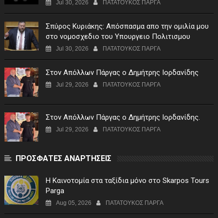
Jul 30, 2026
ΠΑΤΑΤΟΥΚΟΣ ΠΑΡΓΑ
Σπύρος Κυριάκης: Απόσπασμα απο την ομιλία μου
στο νομοσχεδιο του Υπουργειο Πολιτισμου
Jul 30, 2026
ΠΑΤΑΤΟΥΚΟΣ ΠΑΡΓΑ
Στον Απόλλων Πάργας ο Δημήτρης Ιορδανίδης
Jul 29, 2026
ΠΑΤΑΤΟΥΚΟΣ ΠΑΡΓΑ
Στον Απόλλων Πάργας ο Δημήτρης Ιορδανίδης.
Jul 29, 2026
ΠΑΤΑΤΟΥΚΟΣ ΠΑΡΓΑ
ΠΡΟΣΦΑΤΕΣ ΑΝΑΡΤΗΣΕΙΣ
Η Καινοτομία στα ταξίδια μόνο στο Skarpos Tours
Parga
Aug 05, 2026
ΠΑΤΑΤΟΥΚΟΣ ΠΑΡΓΑ