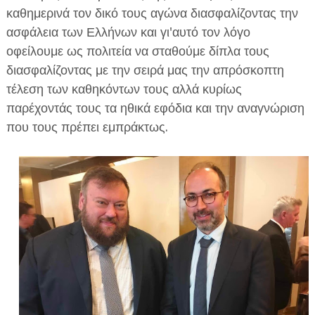
καθημερινά τον δικό τους αγώνα διασφαλίζοντας την
ασφάλεια των Ελλήνων και γι'αυτό τον λόγο
οφείλουμε ως πολιτεία να σταθούμε δίπλα τους
διασφαλίζοντας με την σειρά μας την απρόσκοπτη
τέλεση των καθηκόντων τους αλλά κυρίως
παρέχοντάς τους τα ηθικά εφόδια και την αναγνώριση
που τους πρέπει εμπράκτως.