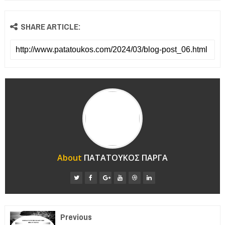
SHARE ARTICLE:
About
ΠΑΤΑΤΟΥΚΟΣ ΠΑΡΓΑ
Previous