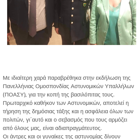
ΕΦΗΜΕΡΙΔΑ Η ΠΑΡΓΑ
ΠΛΗΡΟΦΟΡΙΕΣ
Με ιδιαίτερη χαρά παραβρέθηκα στην εκδήλωση της
Πανελλήνιας Ομοσπονδίας Αστυνομικών Υπαλλήλων
(ΠΟΑΣΥ), για την κοπή της βασιλόπιτας τους.
Πρωταρχικό καθήκον των Αστυνομικών, αποτελεί η
τήρηση της δημόσιας τάξης και η ασφάλεια όλων των
πολιτών, γι΄αυτό και ο σεβασμός που τους αρμόζει
από όλους μας, είναι αδιαπραγμάτευτος.
Οι άντρες και οι γυναίκες της αστυνομίας δίνουν