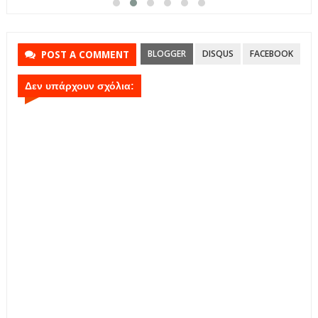
BLOGGER
DISQUS
FACEBOOK
POST A COMMENT
Δεν υπάρχουν σχόλια: