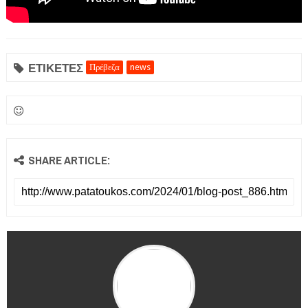
ΕΤΙΚΕΤΕΣ
Πρέβεζα
news
ΕΦΗΜΕΡΙΔΑ Η ΠΑΡΓΑ
ΠΛΗΡΟΦΟΡΙΕΣ
SHARE ARTICLE: