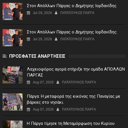
Στον Απόλλων Πάργας ο Δημήτρης Ιορδανίδης
Jul 29, 2026
ΠΑΤΑΤΟΥΚΟΣ ΠΑΡΓΑ
Στον Απόλλων Πάργας ο Δημήτρης Ιορδανίδης.
Jul 29, 2026
ΠΑΤΑΤΟΥΚΟΣ ΠΑΡΓΑ
ΠΡΟΣΦΑΤΕΣ ΑΝΑΡΤΗΣΕΙΣ
Λαχειοφόρος αγορά στήριξε την ομάδα ΑΠΟΛΛΩΝ
ΠΑΡΓΑΣ
Aug 07, 2026
ΠΑΤΑΤΟΥΚΟΣ ΠΑΡΓΑ
Πάργα: Η μεταφορά της εικόνας της Παναγίας με
βάρκες στο νησάκι.
Aug 07, 2026
ΠΑΤΑΤΟΥΚΟΣ ΠΑΡΓΑ
Η Πάργα τίμησε τη Μεταμόρφωση του Κυρίου