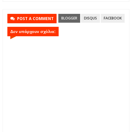
BLOGGER
DISQUS
FACEBOOK
POST A COMMENT
Δεν υπάρχουν σχόλια: