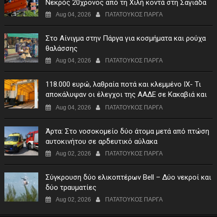
Νεκρός 20χρονος από τη Χιλή κοντά στη Σαγιάδα
Aug 04, 2026
ΠΑΤΑΤΟΥΚΟΣ ΠΑΡΓΑ
Στο Αίνιγμα στην Πάργα για κοσμήματα και ρούχα
θαλάσσης
Aug 04, 2026
ΠΑΤΑΤΟΥΚΟΣ ΠΑΡΓΑ
118.000 ευρώ, λαθραία ποτά και κλεμμένο ΙΧ- Τι
αποκάλυψαν οι έλεγχοι της ΑΑΔΕ σε Κακαβιά και
Μαυρομάτι
Aug 04, 2026
ΠΑΤΑΤΟΥΚΟΣ ΠΑΡΓΑ
Άρτα: Στο νοσοκομείο δύο άτομα μετά από πτώση
αυτοκινήτου σε αρδευτικό αύλακα
Aug 02, 2026
ΠΑΤΑΤΟΥΚΟΣ ΠΑΡΓΑ
Σύγκρουση δύο ελικοπτέρων Bell – Δύο νεκροί και
δύο τραυματίες
Aug 02, 2026
ΠΑΤΑΤΟΥΚΟΣ ΠΑΡΓΑ