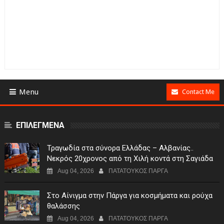
Menu
Contact Me
ΕΠΙΛΕΓΜΕΝΑ
Τραγωδία στα σύνορα Ελλάδας – Αλβανίας..
Νεκρός 20χρονος από τη Χιλή κοντά στη Σαγιάδα
Aug 04, 2026
ΠΑΤΑΤΟΥΚΟΣ ΠΑΡΓΑ
Στο Αίνιγμα στην Πάργα για κοσμήματα και ρούχα
θαλάσσης
Aug 04, 2026
ΠΑΤΑΤΟΥΚΟΣ ΠΑΡΓΑ