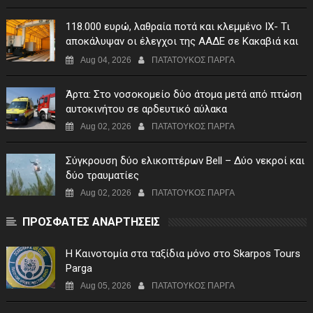
118.000 ευρώ, λαθραία ποτά και κλεμμένο ΙΧ- Τι
αποκάλυψαν οι έλεγχοι της ΑΑΔΕ σε Κακαβιά και
Μαυρομάτι
Aug 04, 2026
ΠΑΤΑΤΟΥΚΟΣ ΠΑΡΓΑ
Άρτα: Στο νοσοκομείο δύο άτομα μετά από πτώση
αυτοκινήτου σε αρδευτικό αύλακα
Aug 02, 2026
ΠΑΤΑΤΟΥΚΟΣ ΠΑΡΓΑ
Σύγκρουση δύο ελικοπτέρων Bell – Δύο νεκροί και
δύο τραυματίες
Aug 02, 2026
ΠΑΤΑΤΟΥΚΟΣ ΠΑΡΓΑ
ΠΡΟΣΦΑΤΕΣ ΑΝΑΡΤΗΣΕΙΣ
Η Καινοτομία στα ταξίδια μόνο στο Skarpos Tours
Parga
Aug 05, 2026
ΠΑΤΑΤΟΥΚΟΣ ΠΑΡΓΑ