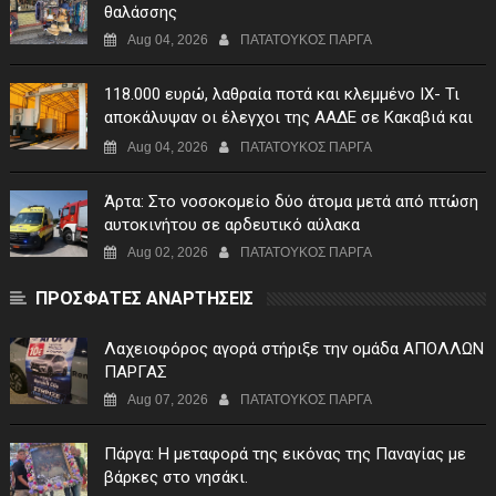
θαλάσσης
Aug 04, 2026
ΠΑΤΑΤΟΥΚΟΣ ΠΑΡΓΑ
118.000 ευρώ, λαθραία ποτά και κλεμμένο ΙΧ- Τι
αποκάλυψαν οι έλεγχοι της ΑΑΔΕ σε Κακαβιά και
Μαυρομάτι
Aug 04, 2026
ΠΑΤΑΤΟΥΚΟΣ ΠΑΡΓΑ
Άρτα: Στο νοσοκομείο δύο άτομα μετά από πτώση
αυτοκινήτου σε αρδευτικό αύλακα
Aug 02, 2026
ΠΑΤΑΤΟΥΚΟΣ ΠΑΡΓΑ
ΠΡΟΣΦΑΤΕΣ ΑΝΑΡΤΗΣΕΙΣ
Λαχειοφόρος αγορά στήριξε την ομάδα ΑΠΟΛΛΩΝ
ΠΑΡΓΑΣ
Aug 07, 2026
ΠΑΤΑΤΟΥΚΟΣ ΠΑΡΓΑ
Πάργα: Η μεταφορά της εικόνας της Παναγίας με
βάρκες στο νησάκι.