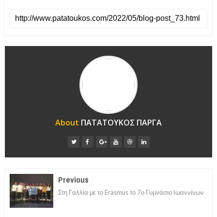
About
ΠΑΤΑΤΟΥΚΟΣ ΠΑΡΓΑ
Previous
Στη Γαλλία με το Erasmus το 7ο Γυμνάσιο Ιωαννίνων