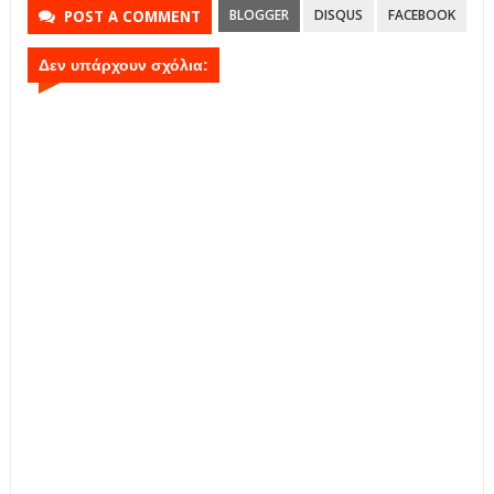
BLOGGER
DISQUS
FACEBOOK
POST A COMMENT
Δεν υπάρχουν σχόλια: