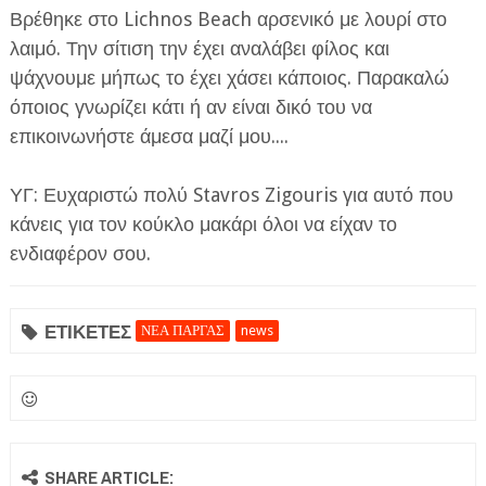
Βρέθηκε στο Lichnos Beach αρσενικό με λουρί στο
λαιμό. Την σίτιση την έχει αναλάβει φίλος και
ψάχνουμε μήπως το έχει χάσει κάποιος. Παρακαλώ
όποιος γνωρίζει κάτι ή αν είναι δικό του να
επικοινωνήστε άμεσα μαζί μου....
ΥΓ: Ευχαριστώ πολύ Stavros Zigouris για αυτό που
κάνεις για τον κούκλο μακάρι όλοι να είχαν το
ενδιαφέρον σου.
ΕΤΙΚΕΤΕΣ
ΝΕΑ ΠΑΡΓΑΣ
news
SHARE ARTICLE: