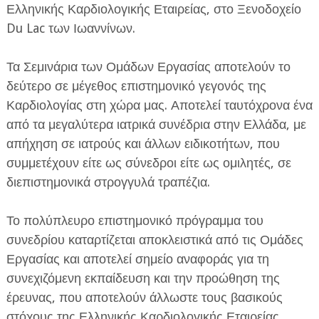
Ελληνικής Καρδιολογικής Εταιρείας, στο Ξενοδοχείο
Du Lac των Ιωαννίνων.
Τα Σεμινάρια των Ομάδων Εργασίας αποτελούν το
δεύτερο σε μέγεθος επιστημονικό γεγονός της
Καρδιολογίας στη χώρα μας. Αποτελεί ταυτόχρονα ένα
ΕΦΗΜΕΡΙΔΑ Η ΠΑΡΓΑ
από τα μεγαλύτερα ιατρικά συνέδρια στην Ελλάδα, με
απήχηση σε ιατρούς και άλλων ειδικοτήτων, που
ΠΛΗΡΟΦΟΡΙΕΣ
συμμετέχουν είτε ως σύνεδροι είτε ως ομιλητές, σε
διεπιστημονικά στρογγυλά τραπέζια.
Το πολύπλευρο επιστημονικό πρόγραμμα του
συνεδρίου καταρτίζεται αποκλειστικά από τις Ομάδες
Εργασίας και αποτελεί σημείο αναφοράς για τη
συνεχιζόμενη εκπαίδευση και την προώθηση της
έρευνας, που αποτελούν άλλωστε τους βασικούς
στόχους της Ελληνικής Καρδιολογικής Εταιρείας.