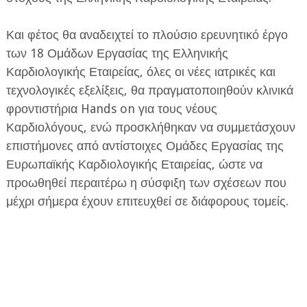
Και φέτος θα αναδειχτεί το πλούσιο ερευνητικό έργο
των 18 Ομάδων Εργασίας της Ελληνικής
Καρδιολογικής Εταιρείας, όλες οι νέες ιατρικές και
τεχνολογικές εξελίξεις, θα πραγματοποιηθούν κλινικά
φροντιστήρια Hands on για τους νέους
Καρδιολόγους, ενώ προσκλήθηκαν να συμμετάσχουν
επιστήμονες από αντίστοιχες Ομάδες Εργασίας της
Ευρωπαϊκής Καρδιολογικής Εταιρείας, ώστε να
προωθηθεί περαιτέρω η σύσφιξη των σχέσεων που
μέχρι σήμερα έχουν επιτευχθεί σε διάφορους τομείς.