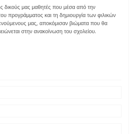
ους δικούς μας μαθητές που μέσα από την
του προγράμματος και τη δημιουργία των φιλικών
ενούμενους μας, αποκόμισαν βιώματα που θα
ειώνεται στην ανακοίνωση του σχολείου.