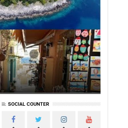
SOCIAL COUNTER