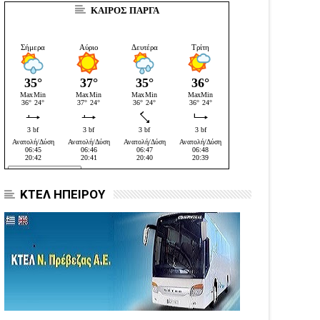
ΚΑΙΡΟΣ ΠΑΡΓΑ
ΚΤΕΛ ΗΠΕΙΡΟΥ