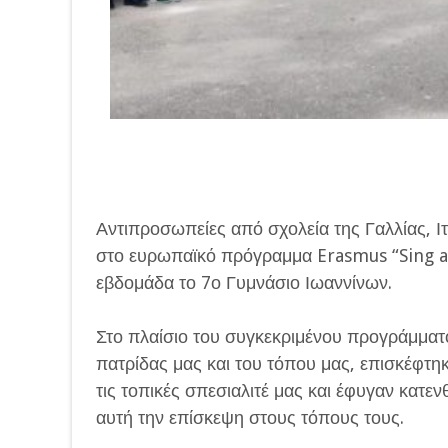
Αντιπροσωπείες από σχολεία της Γαλλίας, Ι
στο ευρωπαϊκό πρόγραμμα Erasmus “Sing an
εβδομάδα το 7ο Γυμνάσιο Ιωαννίνων.
Στο πλαίσιο του συγκεκριμένου προγράμματ
πατρίδας μας και του τόπου μας, επισκέφτη
τις τοπικές σπεσιαλιτέ μας και έφυγαν κατε
αυτή την επίσκεψη στους τόπους τους.