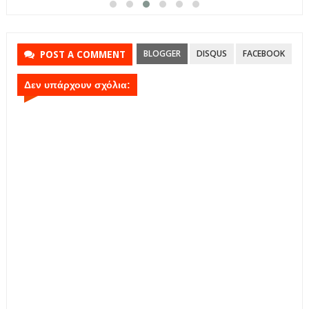
BLOGGER
DISQUS
FACEBOOK
POST A COMMENT
Δεν υπάρχουν σχόλια: