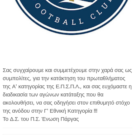
ΕΦΗΜΕΡΙΔΑ Η ΠΑΡΓΑ
ΠΛΗΡΟΦΟΡΙΕΣ
Σας συγχαίρουμε και συμμετέχουμε στην χαρά σας ως
συμπολίτες, για την κατάκτηση του πρωταθλήματος
της Α' κατηγορίας της Ε.Π.Σ.Π.Λ., και σας ευχόμαστε η
διαδικασία των αγώνων κατάταξης που θα
ακολουθήσει, να σας οδηγήσει στον επιθυμητό στόχο
της ανόδου στην Γ' Εθνική Κατηγορία !!!
Το Δ.Σ. του Π.Σ. Ένωση Πάργας