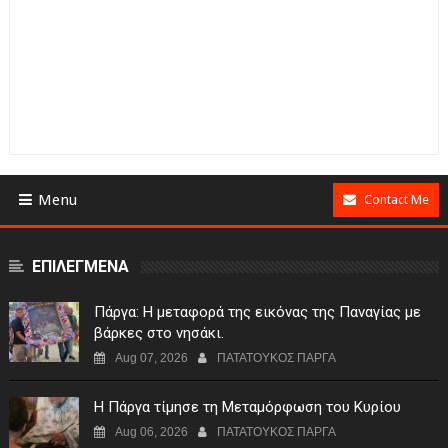
Menu
Contact Me
ΕΠΙΛΕΓΜΕΝΑ
Πάργα: Η μεταφορά της εικόνας της Παναγίας με
βάρκες στο νησάκι.
Aug 07, 2026
ΠΑΤΑΤΟΥΚΟΣ ΠΑΡΓΑ
Η Πάργα τίμησε τη Μεταμόρφωση του Κυρίου
Aug 06, 2026
ΠΑΤΑΤΟΥΚΟΣ ΠΑΡΓΑ