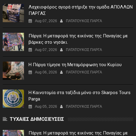
Λαχειοφόρος αγορά στήριξε την ομάδα ΑΠΟΛΛΩΝ
ΠΑΡΓΑΣ
Aug 07, 2026
ΠΑΤΑΤΟΥΚΟΣ ΠΑΡΓΑ
Πάργα: Η μεταφορά της εικόνας της Παναγίας με
βάρκες στο νησάκι.
Aug 07, 2026
ΠΑΤΑΤΟΥΚΟΣ ΠΑΡΓΑ
Η Πάργα τίμησε τη Μεταμόρφωση του Κυρίου
Aug 06, 2026
ΠΑΤΑΤΟΥΚΟΣ ΠΑΡΓΑ
Η Καινοτομία στα ταξίδια μόνο στο Skarpos Tours
Parga
Aug 05, 2026
ΠΑΤΑΤΟΥΚΟΣ ΠΑΡΓΑ
ΤΥΧΑΙΕΣ ΔΗΜΟΣΙΕΥΣΕΙΣ
Πάργα: Η μεταφορά της εικόνας της Παναγίας με