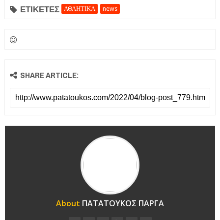
ΕΤΙΚΕΤΕΣ
ΑΘΛΗΤΙΚΑ
news
SHARE ARTICLE:
About
ΠΑΤΑΤΟΥΚΟΣ ΠΑΡΓΑ