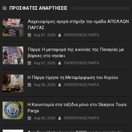
ΠΡΟΣΦΑΤΕΣ ΑΝΑΡΤΗΣΕΙΣ
Λαχειοφόρος αγορά στήριξε την ομάδα ΑΠΟΛΛΩΝ
ΠΑΡΓΑΣ
Aug 07, 2026
ΠΑΤΑΤΟΥΚΟΣ ΠΑΡΓΑ
Πάργα: Η μεταφορά της εικόνας της Παναγίας με
βάρκες στο νησάκι.
Aug 07, 2026
ΠΑΤΑΤΟΥΚΟΣ ΠΑΡΓΑ
Η Πάργα τίμησε τη Μεταμόρφωση του Κυρίου
Aug 06, 2026
ΠΑΤΑΤΟΥΚΟΣ ΠΑΡΓΑ
Η Καινοτομία στα ταξίδια μόνο στο Skarpos Tours
Parga
Aug 05, 2026
ΠΑΤΑΤΟΥΚΟΣ ΠΑΡΓΑ