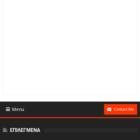
Menu
Contact Me
ΕΠΙΛΕΓΜΕΝΑ