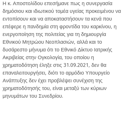
Η κ. Αποστολίδου επεσήμανε πως η συνεργασία
δημόσιου και ιδιωτικού τομέα υγείας προκειμένου να
εντοπίσουν και να αποκαταστήσουν τα κενά που
επέφερε η πανδημία στη φροντίδα του καρκίνου, η
ενεργοποίηση της πολιτείας για τη δημιουργία
Εθνικού Μητρώου Νεοπλασιών, αλλά και το
δυσάρεστο μήνυμα ότι το Εθνικό Δίκτυο Ιατρικής
Ακριβείας στην Ογκολογία, του οποίου η
χρηματοδότηση έληξε στις 31.09.2021, δεν θα
επαναλειτουργήσει, διότι το αρμόδιο Υπουργείο
Ανάπτυξης δεν έχει προβλέψει συνέχιση της
χρηματοδότησής του, είναι μεταξύ των κύριων
μηνυμάτων του Συνεδρίου.