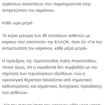
τεράστιων ανισοτήτων που παρατηρούνται στην
αντιμετώπιση του καρκίνου».
Κάθε ώρα μετρά
Το κύριο μήνυμα των 40 συλλόγων ασθενών με
καρκίνο που αποτελούν την ΕΛΛΟΚ, ήταν ότι «Για την
αντιμετώπιση του καρκίνου, κάθε μέρα μετρά».
Η πρόεδρος της Ομοσπονδίας Καίτη Αποστολίδου,
τόνισε όμως, ότι η νομοθεσία δεν συμβαδίζει με την
ταχύτητα των τεχνολογικών εξελίξεων, ενώ η
ογκολογική θεραπεία ταλανίζεται από σημαντικές
καθυστερήσεις και σημαντικές δυσχέρειες πρόσβασης
των ασθενών.