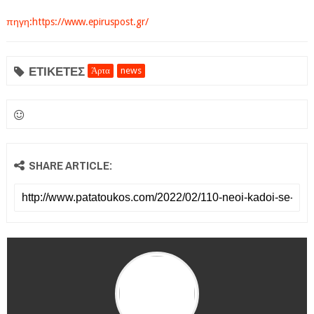
πηγη:https://www.epiruspost.gr/
ΕΤΙΚΕΤΕΣ
Άρτα
news
SHARE ARTICLE: