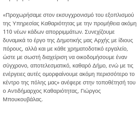
«Προχωρήσαμε στον εκσυγχρονισμό του εξοπλισμού
της Υπηρεσίας Καθαριότητας με την προμήθεια ακόμη
110 νέων κάδων απορριμμάτων. Συνεχίζουμε
δυναμικά το έργο της Δημοτικής μας Αρχής με ίδιους
πόρους, αλλά και με κάθε χρηματοδοτικό εργαλείο,
ώστε με σωστή διαχείριση να οικοδομήσουμε έναν
σύγχρονο, αποτελεσματικό, καθαρό Δήμο, ενώ με τις
ενέργειες αυτές ομορφαίνουμε ακόμη περισσότερο το
κέντρο της πόλης μας» ανέφερε στην τοποθέτησή του
ο Αντιδήμαρχος Καθαριότητας, Γιώργος
Μπουκουβάλας.