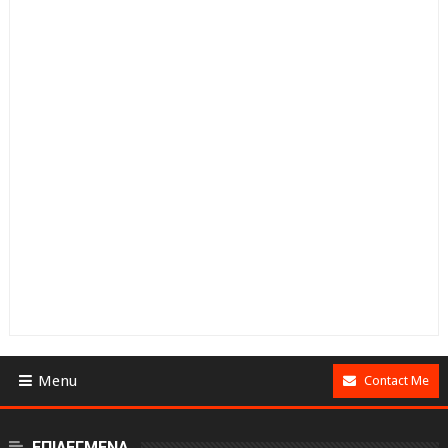
Menu
Contact Me
ΕΠΙΛΕΓΜΕΝΑ