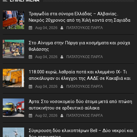
Τραγωδία στα σύνορα Ελλάδας – Αλβανίας..
Νεκρός 20χρονος από τη Χιλή κοντά στη Σαγιάδα
Aug 04, 2026
ΠΑΤΑΤΟΥΚΟΣ ΠΑΡΓΑ
Στο Αίνιγμα στην Πάργα για κοσμήματα και ρούχα
θαλάσσης
Aug 04, 2026
ΠΑΤΑΤΟΥΚΟΣ ΠΑΡΓΑ
118.000 ευρώ, λαθραία ποτά και κλεμμένο ΙΧ- Τι
αποκάλυψαν οι έλεγχοι της ΑΑΔΕ σε Κακαβιά και
Μαυρομάτι
Aug 04, 2026
ΠΑΤΑΤΟΥΚΟΣ ΠΑΡΓΑ
Άρτα: Στο νοσοκομείο δύο άτομα μετά από πτώση
αυτοκινήτου σε αρδευτικό αύλακα
Aug 02, 2026
ΠΑΤΑΤΟΥΚΟΣ ΠΑΡΓΑ
Σύγκρουση δύο ελικοπτέρων Bell – Δύο νεκροί και
δύο τραυματίες