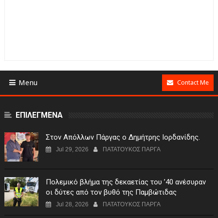
Menu
Contact Me
ΕΠΙΛΕΓΜΕΝΑ
Στον Απόλλων Πάργας ο Δημήτρης Ιορδανίδης.
Jul 29, 2026
ΠΑΤΑΤΟΥΚΟΣ ΠΑΡΓΑ
Πολεμικό βλήμα της δεκαετίας του ’40 ανέσυραν
οι δύτες από τον βυθό της Παμβώτιδας
Jul 28, 2026
ΠΑΤΑΤΟΥΚΟΣ ΠΑΡΓΑ