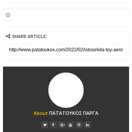
SHARE ARTICLE:
About
ΠΑΤΑΤΟΥΚΟΣ ΠΑΡΓΑ