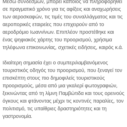
Μέσω συνδέσμων, μπορεί κάποιος να πληροφορηθεί
σε πραγματικό χρόνο για τις αφίξεις και αναχωρήσεις
των αεροσκαφών, τις τιμές του συναλλάγματος και τις
αεροπορικές εταιρείες που επιχειρούν από το
αεροδρόμιο Ιωαννίνων. Επιπλέον προστέθηκε και
ένας ψηφιακός χάρτης του προορισμού, χρήσιμα
τηλέφωνα επικοινωνίας, σχετικές ειδήσεις, καιρός κ.ά.
Ιδιαίτερη σημασία έχει ο συμπεριλαμβανόμενος
τουριστικός οδηγός του προορισμού, που ξεναγεί τον
επισκέπτη στους πιο δημοφιλείς τουριστικούς
προορισμούς, μέσα από μια γκαλερί φωτογραφιών,
ξεκινώντας από τη λίμνη Παμβώτιδα και τους ορεινούς
όγκους και φτάνοντας μέχρι τις κοντινές παραλίες, τον
πολιτισμό, τις υπαίθριες δραστηριότητες και τη
γαστρονομία.