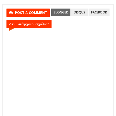
BLOGGER
DISQUS
FACEBOOK
POST A COMMENT
Δεν υπάρχουν σχόλια: