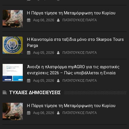
Η Πάργα τίμησε τη Μεταμόρφωση του Κυρίου
Aug 06, 2026
ΠΑΤΑΤΟΥΚΟΣ ΠΑΡΓΑ
Η Καινοτομία στα ταξίδια μόνο στο Skarpos Tours
Parga
Aug 05, 2026
ΠΑΤΑΤΟΥΚΟΣ ΠΑΡΓΑ
Άνοιξε η πλατφόρμα myAGRO για τις αγροτικές
ενισχύσεις 2026 – Πώς υποβάλλεται η Ενιαία
Αίτηση Ενίσχυσης
Aug 05, 2026
ΠΑΤΑΤΟΥΚΟΣ ΠΑΡΓΑ
ΤΥΧΑΙΕΣ ΔΗΜΟΣΙΕΥΣΕΙΣ
Η Πάργα τίμησε τη Μεταμόρφωση του Κυρίου
Aug 06, 2026
ΠΑΤΑΤΟΥΚΟΣ ΠΑΡΓΑ