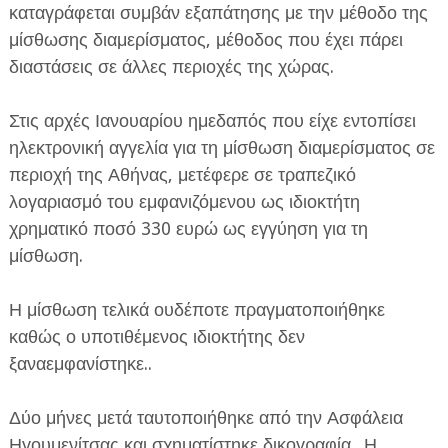
καταγράφεται συμβάν εξαπάτησης με την μέθοδο της
μίσθωσης διαμερίσματος, μέθοδος που έχει πάρει
διαστάσεις σε άλλες περιοχές της χώρας.
Στις αρχές Ιανουαρίου ημεδαπός που είχε εντοπίσει
ηλεκτρονική αγγελία για τη μίσθωση διαμερίσματος σε
ΕΦΗΜΕΡΙΔΑ Η ΠΑΡΓΑ
περιοχή της Αθήνας, μετέφερε σε τραπεζικό
λογαριασμό του εμφανιζόμενου ως ιδιοκτήτη
ΠΛΗΡΟΦΟΡΙΕΣ
χρηματικό ποσό 330 ευρώ ως εγγύηση για τη
μίσθωση.
Η μίσθωση τελικά ουδέποτε πραγματοποιήθηκε
καθώς ο υποτιθέμενος ιδιοκτήτης δεν
ξαναεμφανίστηκε..
Δύο μήνες μετά ταυτοποιήθηκε από την Ασφάλεια
Ηγουμενίτσας και σχηματίστηκε δικογραφία.. Η