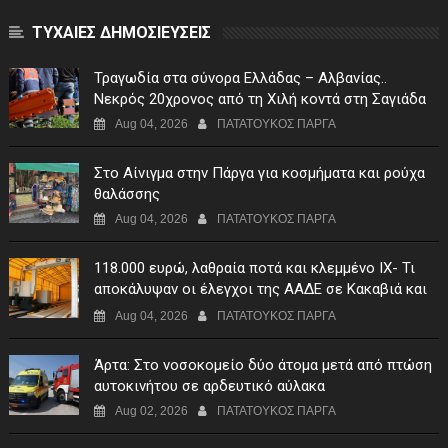
ΤΥΧΑΙΕΣ ΔΗΜΟΣΙΕΥΣΕΙΣ
Τραγωδία στα σύνορα Ελλάδας – Αλβανίας..
Νεκρός 20χρονος από τη Χιλή κοντά στη Σαγιάδα
Aug 04, 2026
ΠΑΤΑΤΟΥΚΟΣ ΠΑΡΓΑ
Στο Αίνιγμα στην Πάργα για κοσμήματα και ρούχα
θαλάσσης
Aug 04, 2026
ΠΑΤΑΤΟΥΚΟΣ ΠΑΡΓΑ
118.000 ευρώ, λαθραία ποτά και κλεμμένο ΙΧ- Τι
αποκάλυψαν οι έλεγχοι της ΑΑΔΕ σε Κακαβιά και
Μαυρομάτι
Aug 04, 2026
ΠΑΤΑΤΟΥΚΟΣ ΠΑΡΓΑ
Άρτα: Στο νοσοκομείο δύο άτομα μετά από πτώση
αυτοκινήτου σε αρδευτικό αύλακα
Aug 02, 2026
ΠΑΤΑΤΟΥΚΟΣ ΠΑΡΓΑ