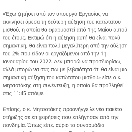
«Έχω ζητήσει από τον υπουργό Εργασίας να
εκκινήσει άμεσα τη δεύτερη αύξηση του κατώτατου
μισθού, η οποία θα εφαρμοστεί από 1ης Μαΐου αυτού
του έτους. Εκτιμώ ότι η αύξηση αυτή θα είναι πολύ
σημαντική, θα είναι πολύ μεγαλύτερη από την αύξηση
του 2% που είδαν οι εργαζόμενοι από την 1η
Ιανουαρίου του 2022. Δεν μπορώ να προσδιορίσω,
αλλά μπορώ να σας πω με βεβαιότητα ότι θα είναι μια
σημαντική αύξηση του κατώτατου μισθού» είπε ο κ.
Μητσοτάκης στη συνέντευξη, η οποία θα προβληθεί
στις 11:45 απόψε.
Επίσης, ο κ. Μητσοτάκης προανήγγειλε νέο πακέτο
στήριξης σε επιχειρήσεις που επλήγησαν από την
πανδημία. Όπως είπε, αύριο τα συναρμόδια