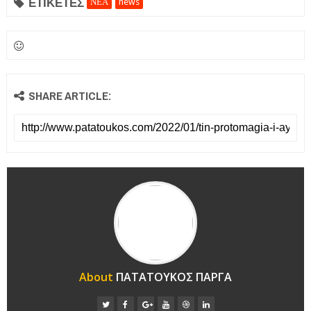
ΕΤΙΚΕΤΕΣ
ΝΕΑ
news
SHARE ARTICLE:
About
ΠΑΤΑΤΟΥΚΟΣ ΠΑΡΓΑ