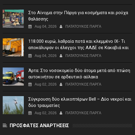
Στο Αίνιγμα στην Πάργα για κοσμήματα και ρούχα
θαλάσσης
Aug 04, 2026
ΠΑΤΑΤΟΥΚΟΣ ΠΑΡΓΑ
118.000 ευρώ, λαθραία ποτά και κλεμμένο ΙΧ- Τι
αποκάλυψαν οι έλεγχοι της ΑΑΔΕ σε Κακαβιά και
Μαυρομάτι
Aug 04, 2026
ΠΑΤΑΤΟΥΚΟΣ ΠΑΡΓΑ
Άρτα: Στο νοσοκομείο δύο άτομα μετά από πτώση
αυτοκινήτου σε αρδευτικό αύλακα
Aug 02, 2026
ΠΑΤΑΤΟΥΚΟΣ ΠΑΡΓΑ
Σύγκρουση δύο ελικοπτέρων Bell – Δύο νεκροί και
δύο τραυματίες
Aug 02, 2026
ΠΑΤΑΤΟΥΚΟΣ ΠΑΡΓΑ
ΠΡΟΣΦΑΤΕΣ ΑΝΑΡΤΗΣΕΙΣ