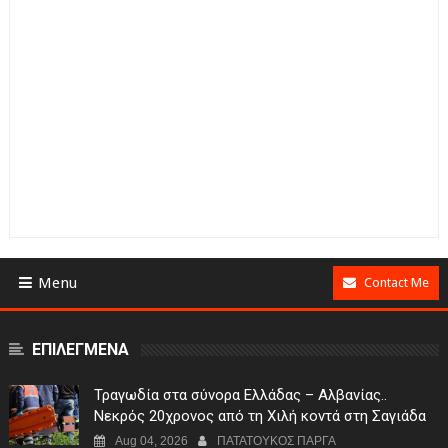
Menu
Contact Me
ΕΠΙΛΕΓΜΕΝΑ
Τραγωδία στα σύνορα Ελλάδας – Αλβανίας..
Νεκρός 20χρονος από τη Χιλή κοντά στη Σαγιάδα
Aug 04, 2026
ΠΑΤΑΤΟΥΚΟΣ ΠΑΡΓΑ