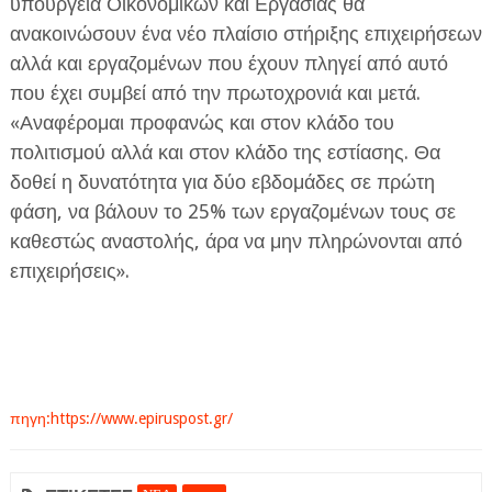
υπουργεία Οικονομικών και Εργασίας θα
ανακοινώσουν ένα νέο πλαίσιο στήριξης επιχειρήσεων
αλλά και εργαζομένων που έχουν πληγεί από αυτό
που έχει συμβεί από την πρωτοχρονιά και μετά.
«Αναφέρομαι προφανώς και στον κλάδο του
πολιτισμού αλλά και στον κλάδο της εστίασης. Θα
δοθεί η δυνατότητα για δύο εβδομάδες σε πρώτη
φάση, να βάλουν το 25% των εργαζομένων τους σε
καθεστώς αναστολής, άρα να μην πληρώνονται από
επιχειρήσεις».
πηγη:https://www.epiruspost.gr/