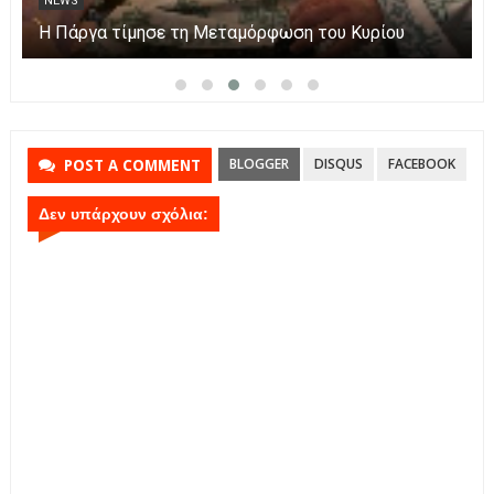
NEWS
Η Πάργα τίμησε τη Μεταμόρφωση του Κυρίου
BLOGGER
DISQUS
FACEBOOK
POST A COMMENT
Δεν υπάρχουν σχόλια: