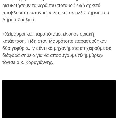
διευθετήσουν τα νερά του ποταμού ενώ αρκετά
προβλήματα καταγράφονται και σε άλλα σημεία του
Δήμου Σουλίου.
«Χείμαρροι και παραπόταμοι είναι σε οριακή
κατάσταση. Ήδη στον Μαυρότοπο παρασύρθηκαν
δύο γεφύρια.. Με έντεκα μηχανήματα επιχειρούμε σε
διάφορα σημεία για να αποφύγουμε πλημμύρες»
τόνισε ο κ. Καραγιάννης.