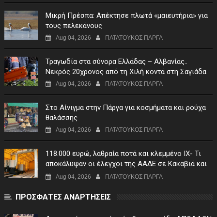
Μικρή Πρέσπα: Απέκτησε πλωτά «μαιευτήρια» για
τους πελεκάνους
Aug 04, 2026
ΠΑΤΑΤΟΥΚΟΣ ΠΑΡΓΑ
Τραγωδία στα σύνορα Ελλάδας – Αλβανίας..
Νεκρός 20χρονος από τη Χιλή κοντά στη Σαγιάδα
Aug 04, 2026
ΠΑΤΑΤΟΥΚΟΣ ΠΑΡΓΑ
Στο Αίνιγμα στην Πάργα για κοσμήματα και ρούχα
θαλάσσης
Aug 04, 2026
ΠΑΤΑΤΟΥΚΟΣ ΠΑΡΓΑ
118.000 ευρώ, λαθραία ποτά και κλεμμένο ΙΧ- Τι
αποκάλυψαν οι έλεγχοι της ΑΑΔΕ σε Κακαβιά και
Μαυρομάτι
Aug 04, 2026
ΠΑΤΑΤΟΥΚΟΣ ΠΑΡΓΑ
ΠΡΟΣΦΑΤΕΣ ΑΝΑΡΤΗΣΕΙΣ