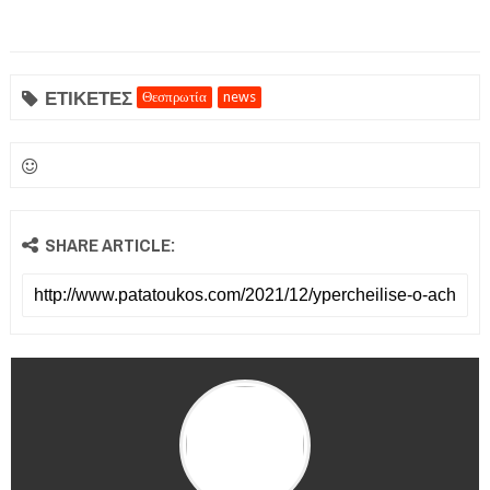
ΕΤΙΚΕΤΕΣ
Θεσπρωτία
news
SHARE ARTICLE: