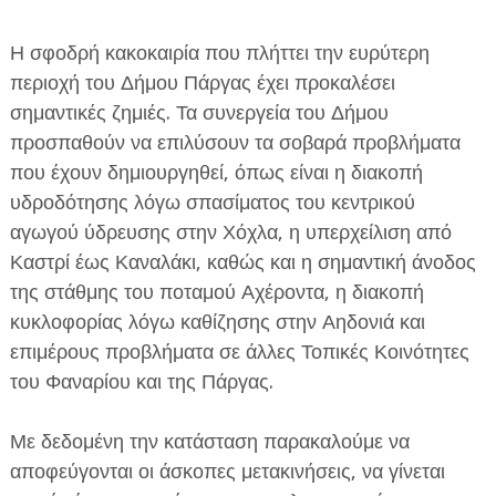
Η σφοδρή κακοκαιρία που πλήττει την ευρύτερη
περιοχή του Δήμου Πάργας έχει προκαλέσει
σημαντικές ζημιές. Τα συνεργεία του Δήμου
προσπαθούν να επιλύσουν τα σοβαρά προβλήματα
που έχουν δημιουργηθεί, όπως είναι η διακοπή
ΕΦΗΜΕΡΙΔΑ Η ΠΑΡΓΑ
υδροδότησης λόγω σπασίματος του κεντρικού
ΠΛΗΡΟΦΟΡΙΕΣ
αγωγού ύδρευσης στην Χόχλα, η υπερχείλιση από
Καστρί έως Καναλάκι, καθώς και η σημαντική άνοδος
της στάθμης του ποταμού Αχέροντα, η διακοπή
κυκλοφορίας λόγω καθίζησης στην Αηδονιά και
επιμέρους προβλήματα σε άλλες Τοπικές Κοινότητες
του Φαναρίου και της Πάργας.
Με δεδομένη την κατάσταση παρακαλούμε να
αποφεύγονται οι άσκοπες μετακινήσεις, να γίνεται