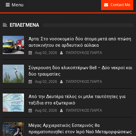
Menu
Contact Me
ΕΠΙΛΕΓΜΕΝΑ
Άρτα: Στο νοσοκομείο δύο άτομα μετά από πτώση
αυτοκινήτου σε αρδευτικό αύλακα
Aug 02, 2026
ΠΑΤΑΤΟΥΚΟΣ ΠΑΡΓΑ
Σύγκρουση δύο ελικοπτέρων Bell – Δύο νεκροί και
δύο τραυματίες
Aug 02, 2026
ΠΑΤΑΤΟΥΚΟΣ ΠΑΡΓΑ
Από την Δευτέρα τέλος οι μπλε ταυτότητες για
ταξίδια στο εξωτερικό
Aug 02, 2026
ΠΑΤΑΤΟΥΚΟΣ ΠΑΡΓΑ
Μέγας Αρχιερατικός Εσπερινός θα
πραγματοποιηθεί στον Ιερό Ναό Μεταμορφώσεως