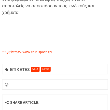
αποστολείς να αποσπάσουν τους κωδικούς και
χρήματα.
πηγη:https://www.epiruspost.gr/
ΕΤΙΚΕΤΕΣ
ΝΕΑ
news
SHARE ARTICLE: