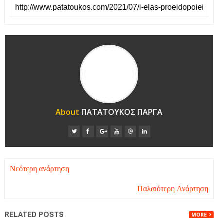
About
ΠΑΤΑΤΟΥΚΟΣ ΠΑΡΓΑ
Νεότερη ανάρτηση
Παλαιότερη Ανάρτηση
RELATED POSTS
MORE