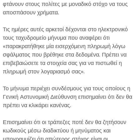
φτάνουν στους πολίτες με μοναδικό στόχο να τους
αποσπάσουν χρήματα.
Τις ημέρες αυτές αρκετοί δέχονται στο ηλεκτρονικό
τους ταχυδρομείο μήνυμα που αναφέρει ότι
«παρακρατήθηκε μία εισερχόμενη πληρωμή λόγω
ΕΦΗΜΕΡΙΔΑ Η ΠΑΡΓΑ
σφάλματος που βρέθηκε στα δεδομένα. Πρέπει να
επιβεβαιώσετε τα στοιχεία σας για να πιστωθεί η
ΠΛΗΡΟΦΟΡΙΕΣ
πληρωμή στον λογαριασμό σας».
Το μήνυμα περιέχει συνδέσμους για τους οποίους η
Γενική Αστυνομική Διεύθυνση επισημαίνει ότι δεν θα
πρέπει να κλικάρει κανένας.
Επισημαίνει ότι οι τράπεζες ποτέ δεν θα ζητήσουν
κωδικούς μέσω διαδικτύου ή μηνύματος και
υπογραμμίζει ότι απώτερος στόχος είναι οι