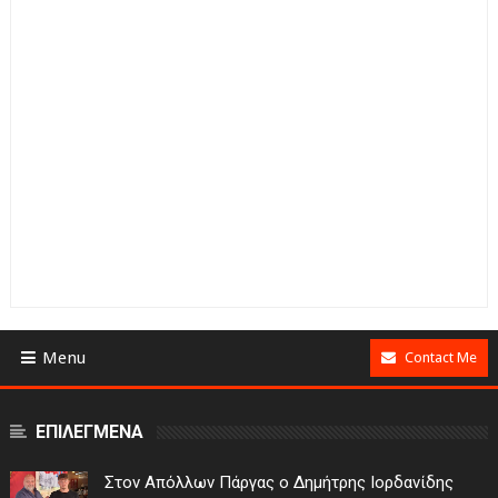
Menu
Contact Me
ΕΠΙΛΕΓΜΕΝΑ
Στον Απόλλων Πάργας ο Δημήτρης Ιορδανίδης