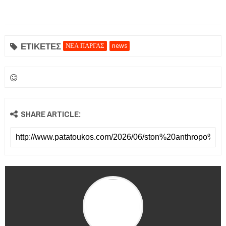
ΕΤΙΚΕΤΕΣ
ΝΕΑ ΠΑΡΓΑΣ
news
SHARE ARTICLE: