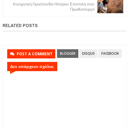
Κυνηγετική Ομοσπονδία Ηπείρου: Επιστολή στον
Πρωθυπουργό
RELATED POSTS
BLOGGER
DISQUS
FACEBOOK
POST A COMMENT
Δεν υπάρχουν σχόλια: