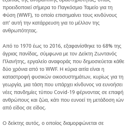
προειδοποιεί σήμερα το Παγκόσμιο Ταμείο για τη
Φύση (WWF), το οποίο επισημαίνει τους κινδύνους
απ' αυτή την κατάρρευση για το μέλλον της
ανθρωπότητας.
Από το 1970 έως το 2016, εξαφανίσθηκε το 68% της
άγριας πανίδας, σύμφωνα με τον Δείκτη Ζωντανός
Πλανήτης, εργαλείο αναφοράς που δημοσιεύεται κάθε
δύο χρόνια από το WWF. Η κύρια αιτία είναι η
καταστροφή φυσικών οικοσυστημάτων, κυρίως για τη
γεωργία, μια τάση που υπάρχει κίνδυνος να ευνοήσει
νέες πανδημίες τύπου Covid-19 φέρνοντας σε επαφή
ανθρώπους και ζώα, κάτι που ευνοεί τη μετάδοση ιών
από είδος σε είδος.
Ο δείκτης αυτός, ο οποίος διαμορφώνεται σε