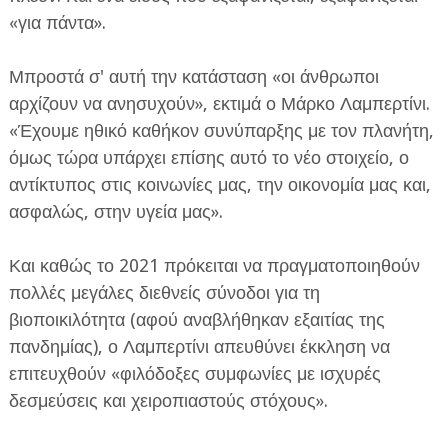
«για πάντα».
Μπροστά σ' αυτή την κατάσταση «οι άνθρωποι
αρχίζουν να ανησυχούν», εκτιμά ο Μάρκο Λαμπερτίνι.
«Έχουμε ηθικό καθήκον συνύπαρξης με τον πλανήτη,
όμως τώρα υπάρχει επίσης αυτό το νέο στοιχείο, ο
αντίκτυπος στις κοινωνίες μας, την οικονομία μας και,
ασφαλώς, στην υγεία μας».
Και καθώς το 2021 πρόκειται να πραγματοποιηθούν
πολλές μεγάλες διεθνείς σύνοδοι για τη
βιοποικιλότητα (αφού αναβλήθηκαν εξαιτίας της
πανδημίας), ο Λαμπερτίνι απευθύνει έκκληση να
επιτευχθούν «φιλόδοξες συμφωνίες με ισχυρές
δεσμεύσεις και χειροπιαστούς στόχους».