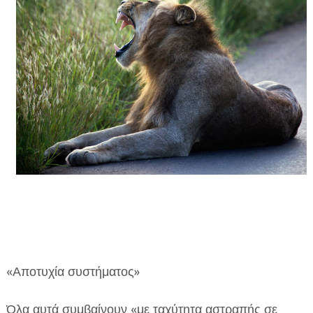
«Αποτυχία συστήματος»
Όλα αυτά συμβαίνουν «με ταχύτητα αστραπής σε