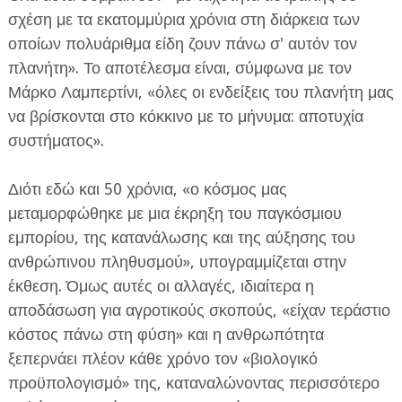
σχέση με τα εκατομμύρια χρόνια στη διάρκεια των
οποίων πολυάριθμα είδη ζουν πάνω σ' αυτόν τον
πλανήτη». Το αποτέλεσμα είναι, σύμφωνα με τον
Μάρκο Λαμπερτίνι, «όλες οι ενδείξεις του πλανήτη μας
να βρίσκονται στο κόκκινο με το μήνυμα: αποτυχία
συστήματος».
Διότι εδώ και 50 χρόνια, «ο κόσμος μας
μεταμορφώθηκε με μια έκρηξη του παγκόσμιου
εμπορίου, της κατανάλωσης και της αύξησης του
ανθρώπινου πληθυσμού», υπογραμμίζεται στην
έκθεση. Όμως αυτές οι αλλαγές, ιδιαίτερα η
αποδάσωση για αγροτικούς σκοπούς, «είχαν τεράστιο
κόστος πάνω στη φύση» και η ανθρωπότητα
ξεπερνάει πλέον κάθε χρόνο τον «βιολογικό
προϋπολογισμό» της, καταναλώνοντας περισσότερο