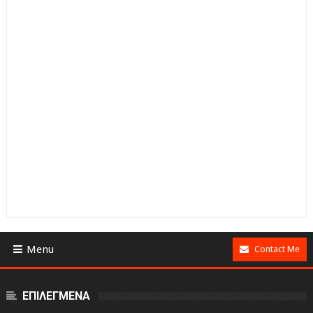
Menu
Contact Me
ΕΠΙΛΕΓΜΕΝΑ