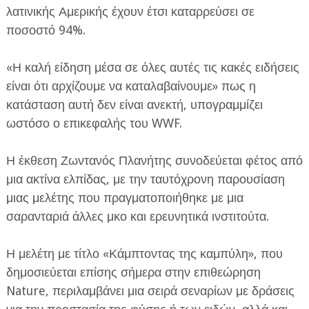
λατινικής Αμερικής έχουν έτσι καταρρεύσει σε
ποσοστό 94%.
«Η καλή είδηση μέσα σε όλες αυτές τις κακές ειδήσεις
είναι ότι αρχίζουμε να καταλαβαίνουμε» πως η
κατάσταση αυτή δεν είναι ανεκτή, υπογραμμίζει
ωστόσο ο επικεφαλής του WWF.
Η έκθεση Ζωντανός Πλανήτης συνοδεύεται φέτος από
μια ακτίνα ελπίδας, με την ταυτόχρονη παρουσίαση
μιας μελέτης που πραγματοποιήθηκε με μια
σαρανταριά άλλες μκο και ερευνητικά ινστιτούτα.
Η μελέτη με τίτλο «Κάμπτοντας της καμπύλη», που
δημοσιεύεται επίσης σήμερα στην επιθεώρηση
Nature, περιλαμβάνει μια σειρά σεναρίων με δράσεις