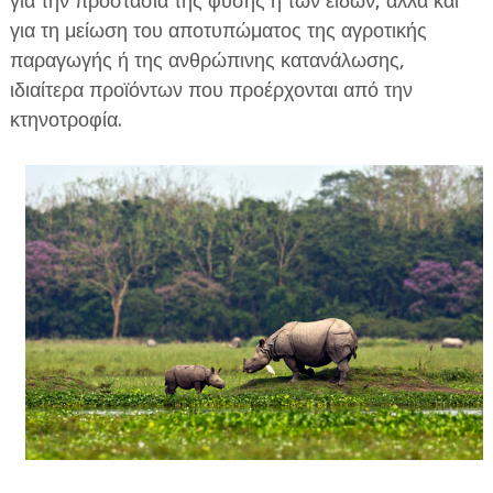
για την προστασία της φύσης ή των ειδών, αλλά και
για τη μείωση του αποτυπώματος της αγροτικής
παραγωγής ή της ανθρώπινης κατανάλωσης,
ιδιαίτερα προϊόντων που προέρχονται από την
κτηνοτροφία.