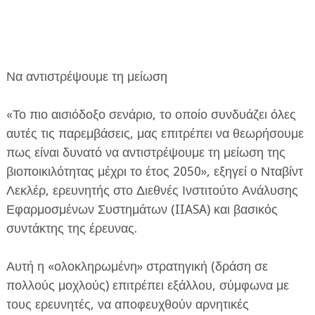
Να αντιστρέψουμε τη μείωση
«Το πιο αισιόδοξο σενάριο, το οποίο συνδυάζει όλες
αυτές τις παρεμβάσεις, μας επιτρέπει να θεωρήσουμε
πως είναι δυνατό να αντιστρέψουμε τη μείωση της
βιοποικιλότητας μέχρι το έτος 2050», εξηγεί ο Νταβίντ
Λεκλέρ, ερευνητής στο Διεθνές Ινστιτούτο Ανάλυσης
Εφαρμοσμένων Συστημάτων (IIASA) και βασικός
συντάκτης της έρευνας.
Αυτή η «ολοκληρωμένη» στρατηγική (δράση σε
πολλούς μοχλούς) επιτρέπει εξάλλου, σύμφωνα με
τους ερευνητές, να αποφευχθούν αρνητικές