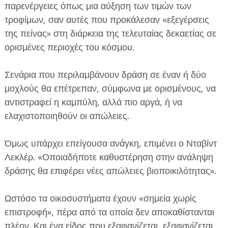
παρενέργειες όπως μια αύξηση των τιμών των
τροφίμων, σαν αυτές που προκάλεσαν «εξεγέρσεις
της πείνας» στη διάρκεια της τελευταίας δεκαετίας σε
ορισμένες περιοχές του κόσμου.
Σενάρια που περιλαμβάνουν δράση σε έναν ή δύο
μοχλούς θα επέτρεπαν, σύμφωνα με ορισμένους, να
αντιστραφεί η καμπύλη, αλλά πιο αργά, ή να
ελαχιστοποιηθούν οι απώλειες.
Όμως υπάρχει επείγουσα ανάγκη, επιμένει ο Νταβίντ
Λεκλέρ. «Οποιαδήποτε καθυστέρηση στην ανάληψη
δράσης θα επιφέρει νέες απώλειες βιοποικιλότητας».
Ωστόσο τα οικοσυστήματα έχουν «σημεία χωρίς
επιστροφή», πέρα από τα οποία δεν αποκαθίστανται
πλέον. Και ένα είδος που εξαφανίζεται, εξαφανίζεται