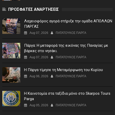
ΠΡΟΣΦΑΤΕΣ ΑΝΑΡΤΗΣΕΙΣ
Λαχειοφόρος αγορά στήριξε την ομάδα ΑΠΟΛΛΩΝ
ΠΑΡΓΑΣ
Aug 07, 2026
ΠΑΤΑΤΟΥΚΟΣ ΠΑΡΓΑ
Πάργα: Η μεταφορά της εικόνας της Παναγίας με
βάρκες στο νησάκι.
Aug 07, 2026
ΠΑΤΑΤΟΥΚΟΣ ΠΑΡΓΑ
Η Πάργα τίμησε τη Μεταμόρφωση του Κυρίου
Aug 06, 2026
ΠΑΤΑΤΟΥΚΟΣ ΠΑΡΓΑ
Η Καινοτομία στα ταξίδια μόνο στο Skarpos Tours
Parga
Aug 05, 2026
ΠΑΤΑΤΟΥΚΟΣ ΠΑΡΓΑ