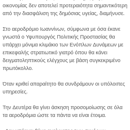
οικονομίας δεν αποτελεί προτεραιότητα σημαντικότερη
από την διασφάλιση της δημόσιας υγείας, διαμήνυσε.
Στο αεροδρόμιο Ιωαννίνων, σύμφωνα με όσα έκανε
γνωστά ο Υφυπουργός Πολιτικής Προστασίας θα
υπάρχει μόνιμα κλιμάκιο των Ενόπλων Δυνάμεων με
επικεφαλής στρατιωτικό γιατρό όπου θα κάνει
δειγματοληπτικούς ελέγχους με βάση συγκεκριμένο
πρωτόκολλο.
Όταν κριθεί απαραίτητο θα συνδράμουν οι υπόλοιπες
υπηρεσίες.
Την Δευτέρα θα γίνει άσκηση προσομοίωσης σε όλα
τα αεροδρόμια ώστε τα πάντα να είναι έτοιμα.