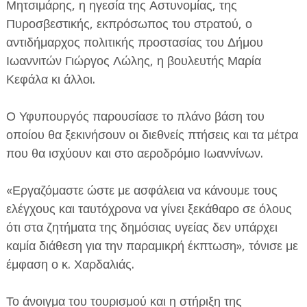
Μητσιμάρης, η ηγεσία της Αστυνομίας, της
Πυροσβεστικής, εκπρόσωπος του στρατού, ο
αντιδήμαρχος πολιτικής προστασίας του Δήμου
Ιωαννιτών Γιώργος Λώλης, η βουλευτής Μαρία
Κεφάλα κι άλλοι.
Ο Υφυπουργός παρουσίασε το πλάνο βάση του
οποίου θα ξεκινήσουν οι διεθνείς πτήσεις και τα μέτρα
που θα ισχύουν και στο αεροδρόμιο Ιωαννίνων.
«Εργαζόμαστε ώστε με ασφάλεια να κάνουμε τους
ελέγχους και ταυτόχρονα να γίνει ξεκάθαρο σε όλους
ότι στα ζητήματα της δημόσιας υγείας δεν υπάρχει
καμία διάθεση για την παραμικρή έκπτωση», τόνισε με
έμφαση ο κ. Χαρδαλιάς.
Το άνοιγμα του τουρισμού και η στήριξη της