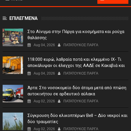
ΕΠΙΛΕΓΜΕΝΑ
Στο Αίνιγμα στην Πάργα για κοσμήματα και ρούχα
θαλάσσης
Aug 04, 2026
ΠΑΤΑΤΟΥΚΟΣ ΠΑΡΓΑ
118.000 ευρώ, λαθραία ποτά και κλεμμένο ΙΧ- Τι
αποκάλυψαν οι έλεγχοι της ΑΑΔΕ σε Κακαβιά και
Μαυρομάτι
Aug 04, 2026
ΠΑΤΑΤΟΥΚΟΣ ΠΑΡΓΑ
Άρτα: Στο νοσοκομείο δύο άτομα μετά από πτώση
αυτοκινήτου σε αρδευτικό αύλακα
Aug 02, 2026
ΠΑΤΑΤΟΥΚΟΣ ΠΑΡΓΑ
Σύγκρουση δύο ελικοπτέρων Bell – Δύο νεκροί και
δύο τραυματίες
Aug 02, 2026
ΠΑΤΑΤΟΥΚΟΣ ΠΑΡΓΑ