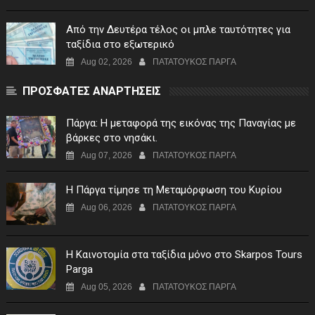
Από την Δευτέρα τέλος οι μπλε ταυτότητες για
ταξίδια στο εξωτερικό
Aug 02, 2026
ΠΑΤΑΤΟΥΚΟΣ ΠΑΡΓΑ
ΠΡΟΣΦΑΤΕΣ ΑΝΑΡΤΗΣΕΙΣ
Πάργα: Η μεταφορά της εικόνας της Παναγίας με
βάρκες στο νησάκι.
Aug 07, 2026
ΠΑΤΑΤΟΥΚΟΣ ΠΑΡΓΑ
Η Πάργα τίμησε τη Μεταμόρφωση του Κυρίου
Aug 06, 2026
ΠΑΤΑΤΟΥΚΟΣ ΠΑΡΓΑ
Η Καινοτομία στα ταξίδια μόνο στο Skarpos Tours
Parga
Aug 05, 2026
ΠΑΤΑΤΟΥΚΟΣ ΠΑΡΓΑ