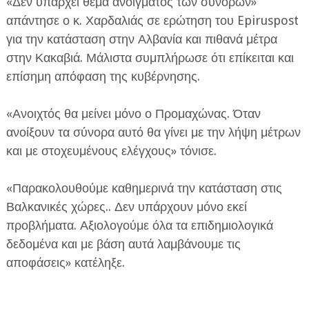
«Δεν υπάρχει θέμα ανοίγματος των συνόρων»
απάντησε ο κ. Χαρδαλιάς σε ερώτηση του Epiruspost
για την κατάσταση στην Αλβανία και πιθανά μέτρα
στην Κακαβιά. Μάλιστα συμπλήρωσε ότι επίκειται και
επίσημη απόφαση της κυβέρνησης.
«Ανοιχτός θα μείνει μόνο ο Προμαχώνας. Όταν
ανοίξουν τα σύνορα αυτό θα γίνει με την λήψη μέτρων
και με στοχευμένους ελέγχους» τόνισε.
«Παρακολουθούμε καθημερινά την κατάσταση στις
Βαλκανικές χώρες.. Δεν υπάρχουν μόνο εκεί
προβλήματα. Αξιολογούμε όλα τα επιδημιολογικά
δεδομένα και με βάση αυτά λαμβάνουμε τις
αποφάσεις» κατέληξε.