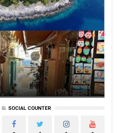
SOCIAL COUNTER