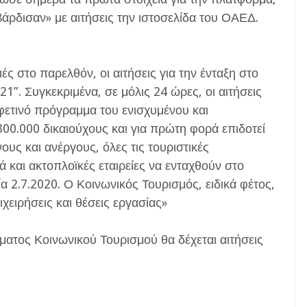
βάρδισαν» με αιτήσεις την ιστοσελίδα του ΟΑΕΔ.
ές στο παρελθόν, οι αιτήσεις για την ένταξη στο
”. Συγκεκριμένα, σε μόλις 24 ώρες, οι αιτήσεις
φετινό πρόγραμμα του ενισχυμένου και
00.000 δικαιούχους και για πρώτη φορά επιδοτεί
ους και ανέργους, όλες τις τουριστικές
ά και ακτοπλοϊκές εταιρείες να ενταχθούν στο
 2.7.2020. Ο Κοινωνικός Τουρισμός, ειδικά φέτος,
χειρήσεις και θέσεις εργασίας»
ατος Κοινωνικού Τουρισμού θα δέχεται αιτήσεις