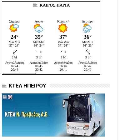
ΚΑΙΡΟΣ ΠΑΡΓΑ
ΚΤΕΛ ΗΠΕΙΡΟΥ