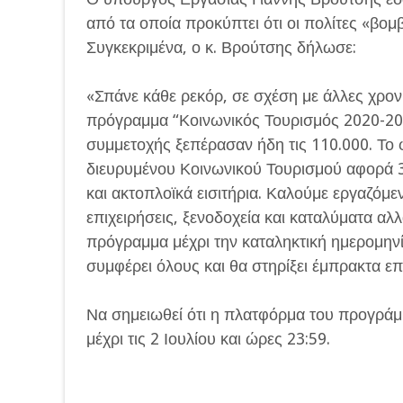
από τα οποία προκύπτει ότι οι πολίτες «βομ
Συγκεκριμένα, ο κ. Βρούτσης δήλωσε:
«Σπάνε κάθε ρεκόρ, σε σχέση με άλλες χρονι
πρόγραμμα “Κοινωνικός Τουρισμός 2020-2021
συμμετοχής ξεπέρασαν ήδη τις 110.000. Το 
διευρυμένου Κοινωνικού Τουρισμού αφορά 3
και ακτοπλοϊκά εισιτήρια. Καλούμε εργαζόμεν
επιχειρήσεις, ξενοδοχεία και καταλύματα αλλ
πρόγραμμα μέχρι την καταληκτική ημερομηνία
συμφέρει όλους και θα στηρίξει έμπρακτα επι
Να σημειωθεί ότι η πλατφόρμα του προγράμμ
μέχρι τις 2 Ιουλίου και ώρες 23:59.