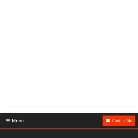
Menu
Contact Me