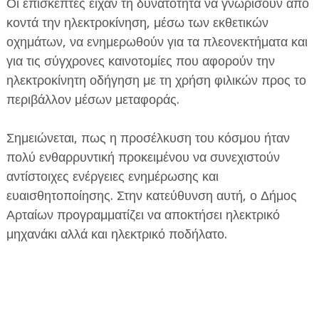
Οι επισκέπτες είχαν τη δυνατότητα να γνωρίσουν από
κοντά την ηλεκτροκίνηση, μέσω των εκθετικών
οχημάτων, να ενημερωθούν για τα πλεονεκτήματα και
για τις σύγχρονες καινοτομίες που αφορούν την
ηλεκτροκίνητη οδήγηση με τη χρήση φιλικών προς το
περιβάλλον μέσων μεταφοράς.
ΕΦΗΜΕΡΙΔΑ Η ΠΑΡΓΑ
Σημειώνεται, πως η προσέλκυση του κόσμου ήταν
ΠΛΗΡΟΦΟΡΙΕΣ
πολύ ενθαρρυντική προκειμένου να συνεχιστούν
αντίστοιχες ενέργειες ενημέρωσης και
ευαισθητοποίησης. Στην κατεύθυνση αυτή, ο Δήμος
Αρταίων προγραμματίζει να αποκτήσει ηλεκτρικό
μηχανάκι αλλά και ηλεκτρικό ποδήλατο.