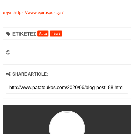
πηγη:https://www.epiruspost.gr/
ΕΤΙΚΕΤΕΣ
Άρτα
news
SHARE ARTICLE: