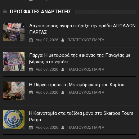
ΠΡΟΣΦΑΤΕΣ ΑΝΑΡΤΗΣΕΙΣ
Λαχειοφόρος αγορά στήριξε την ομάδα ΑΠΟΛΛΩΝ
ΠΑΡΓΑΣ
Aug 07, 2026
ΠΑΤΑΤΟΥΚΟΣ ΠΑΡΓΑ
Πάργα: Η μεταφορά της εικόνας της Παναγίας με
βάρκες στο νησάκι.
Aug 07, 2026
ΠΑΤΑΤΟΥΚΟΣ ΠΑΡΓΑ
Η Πάργα τίμησε τη Μεταμόρφωση του Κυρίου
Aug 06, 2026
ΠΑΤΑΤΟΥΚΟΣ ΠΑΡΓΑ
Η Καινοτομία στα ταξίδια μόνο στο Skarpos Tours
Parga
Aug 05, 2026
ΠΑΤΑΤΟΥΚΟΣ ΠΑΡΓΑ