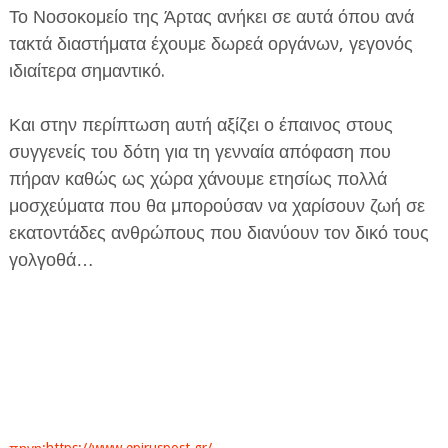
Το Νοσοκομείο της Άρτας ανήκει σε αυτά όπου ανά
τακτά διαστήματα έχουμε δωρεά οργάνων, γεγονός
ιδιαίτερα σημαντικό.
Και στην περίπτωση αυτή αξίζει ο έπαινος στους
συγγενείς του δότη για τη γενναία απόφαση που
πήραν καθώς ως χώρα χάνουμε ετησίως πολλά
μοσχεύματα που θα μπορούσαν να χαρίσουν ζωή σε
εκατοντάδες ανθρώπους που διανύουν τον δικό τους
γολγοθά…