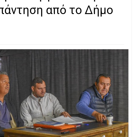
πάντηση από το Δήμο