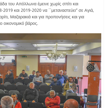
δα του Απόλλωνα έμεινε χωρίς σπίτι και
-2019 και 2019-2020 να ΄΄μεταναστεύει’’ σε Αγιά,
τι, Μαζαρακιά και για προπονήσεις και για
ιο οικονομικό βάρος.