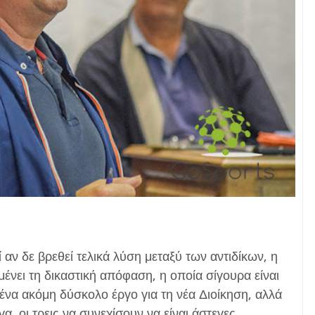
ί αν δε βρεθεί τελικά λύση μεταξύ των αντιδίκων, η
μένει τη δικαστική απόφαση, η οποία σίγουρα είναι
 ένα ακόμη δύσκολο έργο για τη νέα Διοίκηση, αλλά
α, οι τρεις να συνεχίσουν να είναι άστεγες.