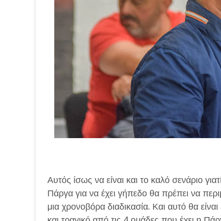
Αυτός ίσως να είναι και το καλό σενάριο γιατ
Πάργα για να έχει γήπεδο θα πρέπει να περι
μια χρονοβόρα διαδικασία. Και αυτό θα είναι
και τραγικό από τις 4 ομάδες που έχει η Πάργ