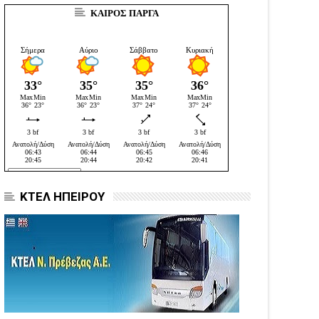
ΚΑΙΡΟΣ ΠΑΡΓΑ
ΚΤΕΛ ΗΠΕΙΡΟΥ