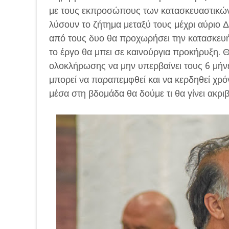
με τους εκπροσώπους των κατασκευαστικών 
λύσουν το ζήτημα μεταξύ τους μέχρι αύριο 
από τους δυο θα προχωρήσει την κατασκευή.
το έργο θα μπει σε καινούργια προκήρυξη. Θ
ολοκλήρωσης να μην υπερβαίνει τους 6 μήνε
μπορεί να παραπεμφθεί και να κερδηθεί χρόν
μέσα στη βδομάδα θα δούμε τι θα γίνει ακρι