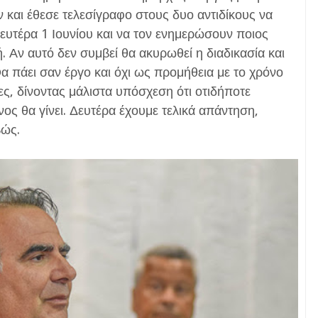
και έθεσε τελεσίγραφο στους δυο αντιδίκους να
Δευτέρα 1 Ιουνίου και να τον ενημερώσουν ποιος
 Αν αυτό δεν συμβεί θα ακυρωθεί η διαδικασία και
α πάει σαν έργο και όχι ως προμήθεια με το χρόνο
ς, δίνοντας μάλιστα υπόσχεση ότι οτιδήποτε
ος θα γίνει. Δευτέρα έχουμε τελικά απάντηση,
βώς.