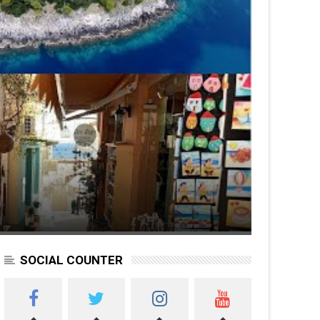
SOCIAL COUNTER