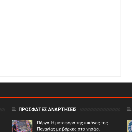
ΠΡΟΣΦΑΤΕΣ ΑΝΑΡΤΗΣΕΙΣ
Πάργα: Η μεταφορά της εικόνας της
Παναγίας με βάρκες στο νησάκι.