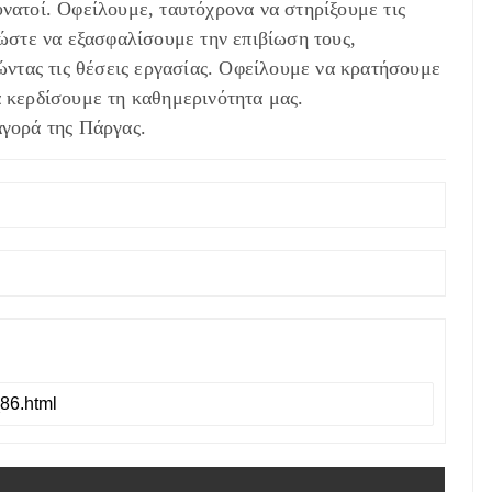
υνατοί. Οφείλουμε, ταυτόχρονα να στηρίξουμε τις
 ώστε να εξασφαλίσουμε την επιβίωση τους,
ρώντας τις θέσεις εργασίας. Οφείλουμε να κρατήσουμε
α κερδίσουμε τη καθημερινότητα μας.
αγορά της Πάργας.