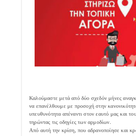
Καλούμαστε μετά από δύο σχεδόν μήνες αναγκ
να επανέλθουμε με προσοχή στην κανονικότητα
υπευθυνότητα απέναντι στον εαυτό μας και του
τηρώντας τις οδηγίες των αρμοδίων.
Από αυτή την κρίση, που αδρανοποίησε και κρά