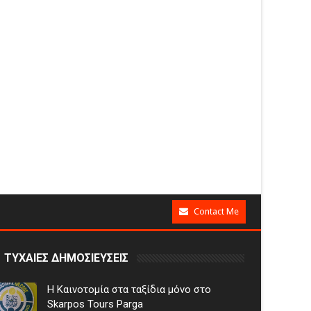
Contact Me
ΤΥΧΑΙΕΣ ΔΗΜΟΣΙΕΥΣΕΙΣ
Η Καινοτομία στα ταξίδια μόνο στο
Skarpos Tours Parga