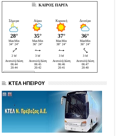
ΚΑΙΡΟΣ ΠΑΡΓΑ
ΚΤΕΛ ΗΠΕΙΡΟΥ