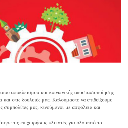
αίου αποκλεισμού και κοινωνικής αποστασιοποίησης
 και στις δουλειές μας. Καλούμαστε να επιδείξουμε
ς συμπολίτες μας, κινούμενοι με ασφάλεια και
τησε τις επιχειρήσεις κλειστές για όλο αυτό το