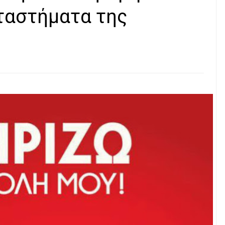
ταστήματα της