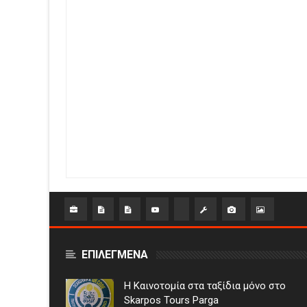
ΕΠΙΛΕΓΜΕΝΑ
Η Καινοτομία στα ταξίδια μόνο στο
Skarpos Tours Parga