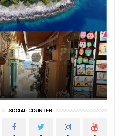
SOCIAL COUNTER