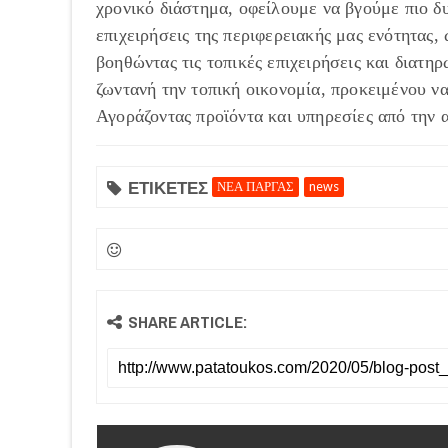
χρονικό διάστημα, οφείλουμε να βγούμε πιο δ
επιχειρήσεις της περιφερειακής μας ενότητας,
βοηθώντας τις τοπικές επιχειρήσεις και διατη
ζωντανή την τοπική οικονομία, προκειμένου ν
Αγοράζοντας προϊόντα και υπηρεσίες από την 
ΕΤΙΚΕΤΕΣ
ΝΕΑ ΠΑΡΓΑΣ
news
SHARE ARTICLE: