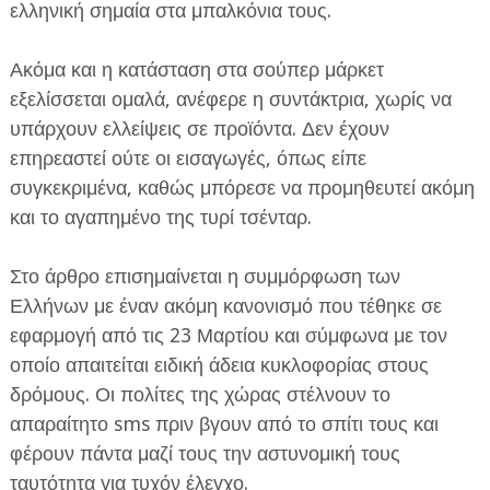
ελληνική σημαία στα μπαλκόνια τους.
Ακόμα και η κατάσταση στα σούπερ μάρκετ
εξελίσσεται ομαλά, ανέφερε η συντάκτρια, χωρίς να
υπάρχουν ελλείψεις σε προϊόντα. Δεν έχουν
επηρεαστεί ούτε οι εισαγωγές, όπως είπε
συγκεκριμένα, καθώς μπόρεσε να προμηθευτεί ακόμη
και το αγαπημένο της τυρί τσένταρ.
Στο άρθρο επισημαίνεται η συμμόρφωση των
Ελλήνων με έναν ακόμη κανονισμό που τέθηκε σε
εφαρμογή από τις 23 Μαρτίου και σύμφωνα με τον
οποίο απαιτείται ειδική άδεια κυκλοφορίας στους
δρόμους. Οι πολίτες της χώρας στέλνουν το
απαραίτητο sms πριν βγουν από το σπίτι τους και
φέρουν πάντα μαζί τους την αστυνομική τους
ταυτότητα για τυχόν έλεγχο.