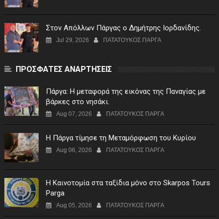
Στον Απόλλων Πάργας ο Δημήτρης Ιορδανίδης.
Jul 29, 2026
ΠΑΤΑΤΟΥΚΟΣ ΠΑΡΓΑ
ΠΡΟΣΦΑΤΕΣ ΑΝΑΡΤΗΣΕΙΣ
Πάργα: Η μεταφορά της εικόνας της Παναγίας με
βάρκες στο νησάκι.
Aug 07, 2026
ΠΑΤΑΤΟΥΚΟΣ ΠΑΡΓΑ
Η Πάργα τίμησε τη Μεταμόρφωση του Κυρίου
Aug 06, 2026
ΠΑΤΑΤΟΥΚΟΣ ΠΑΡΓΑ
Η Καινοτομία στα ταξίδια μόνο στο Skarpos Tours
Parga
Aug 05, 2026
ΠΑΤΑΤΟΥΚΟΣ ΠΑΡΓΑ