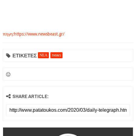
πηγη:https://www.newsbeast.gr/
ΕΤΙΚΕΤΕΣ
ΝΕΑ
news
SHARE ARTICLE: