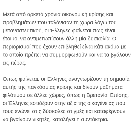
Μετά από αρκετά χρόνια οικονομική κρίσης και
προβλημάτων που ταλάνισαν τη χώρα λόγω του
μεταναστευτικού, οι Έλληνες φαίνεται πως είναι
έτοιμοι να αντιμετωπίσουν άλλη μία δυσκολία. Οι
περιορισμοί που έχουν επιβληθεί είναι κάτι ακόμα με
το οποίο πρέπει να συμμορφωθούν και να τα βγάλουν
εις πέρας.
Όπως φαίνεται, οι Έλληνες αναγνωρίζουν τη σημασία
αυτής της παγκόσμιας κρίσης και δίνουν μαθήματα
φιλότιμου σε άλλες χώρες, όπως η Βρετανία. Επίσης,
οι Έλληνες εστιάζουν στην αξία της οικογένειας που
τους ενώνει στις δύσκολες στιγμές και καταφέρνουν
να βγαίνουν νικητές, καταλήγει η συντάκτρια.