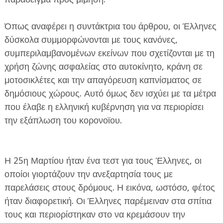
Όπως αναφέρει η συντάκτρια του άρθρου, οι Έλληνες
δύσκολα συμμορφώνονται με τους κανόνες,
συμπεριλαμβανομένων εκείνων που σχετίζονται με τη
χρήση ζώνης ασφαλείας στο αυτοκίνητο, κράνη σε
μοτοσικλέτες και την απαγόρευση καπνίσματος σε
δημόσιους χώρους. Αυτό όμως δεν ισχύει με τα μέτρα
που έλαβε η ελληνική κυβέρνηση για να περιορίσει
την εξάπλωση του κορονοϊου.
Η 25η Μαρτίου ήταν ένα τεστ για τους Έλληνες, οι
οποίοι γιορτάζουν την ανεξαρτησία τους με
παρελάσεις στους δρόμους. Η εικόνα, ωστόσο, φέτος
ήταν διαφορετική. Οι Έλληνες παρέμειναν στα σπίτια
τους και περιορίστηκαν στο να κρεμάσουν την