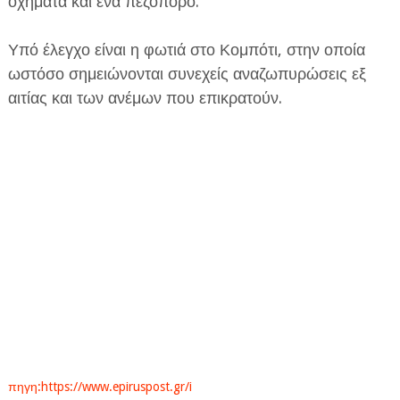
οχήματα και ένα πεζοπόρο.
Υπό έλεγχο είναι η φωτιά στο Κομπότι, στην οποία
ωστόσο σημειώνονται συνεχείς αναζωπυρώσεις εξ
αιτίας και των ανέμων που επικρατούν.
πηγη:https://www.epiruspost.gr/i