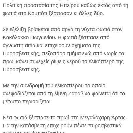
Πολιτική προστασία της Ηπείρου καθώς εκτός από τη
φωτιά στο Κομπότι ξέσπασαν κι άλλες δύο.
Σε εξέλιξη βρίσκεται από αργά τη νύχτα φωτιά στον
Κακόλακκο Πωγωνίου. Η φωτιά ξέσπασε από
άγνωστη αιτία και επιχειρούν οχήματα της
ΕΦΗΜΕΡΙΔΑ Η ΠΑΡΓΑ
Πυροσβεστικής, πεζοπόρο τμήμα ενώ από νωρίς το
ΠΛΗΡΟΦΟΡΙΕΣ
πρωί κάνει συνεχείς ρίψεις νερού το ελικόπτερο της
Πυροσβεστικής.
Με την συνδρομή του ελικοπτέρου το οποίο
ανεφοδιάζεται από τη λίμνη Ζαραβίνα φαίνεται ότι το
μέτωπο περιορίζεται.
Νέα φωτιά ξέσπασε το πρωί στη Μεγαλόχαρη Άρτας.
Για την κατάσβεση επιχειρούν πέντε πυροσβεστικά