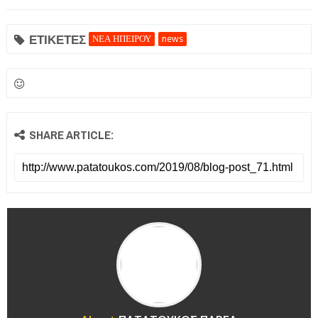
ΕΤΙΚΕΤΕΣ
ΝΕΑ ΗΠΕΙΡΟΥ
news
SHARE ARTICLE: