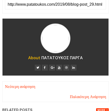
About
ΠΑΤΑΤΟΥΚΟΣ ΠΑΡΓΑ
Νεότερη ανάρτηση
Παλαιότερη Ανάρτηση
RELATED POSTS
MORE