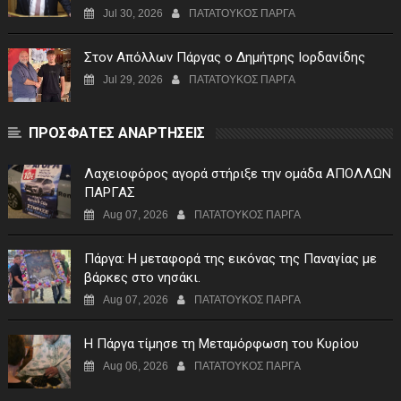
Jul 30, 2026
ΠΑΤΑΤΟΥΚΟΣ ΠΑΡΓΑ
Στον Απόλλων Πάργας ο Δημήτρης Ιορδανίδης
Jul 29, 2026
ΠΑΤΑΤΟΥΚΟΣ ΠΑΡΓΑ
ΠΡΟΣΦΑΤΕΣ ΑΝΑΡΤΗΣΕΙΣ
Λαχειοφόρος αγορά στήριξε την ομάδα ΑΠΟΛΛΩΝ
ΠΑΡΓΑΣ
Aug 07, 2026
ΠΑΤΑΤΟΥΚΟΣ ΠΑΡΓΑ
Πάργα: Η μεταφορά της εικόνας της Παναγίας με
βάρκες στο νησάκι.
Aug 07, 2026
ΠΑΤΑΤΟΥΚΟΣ ΠΑΡΓΑ
Η Πάργα τίμησε τη Μεταμόρφωση του Κυρίου
Aug 06, 2026
ΠΑΤΑΤΟΥΚΟΣ ΠΑΡΓΑ