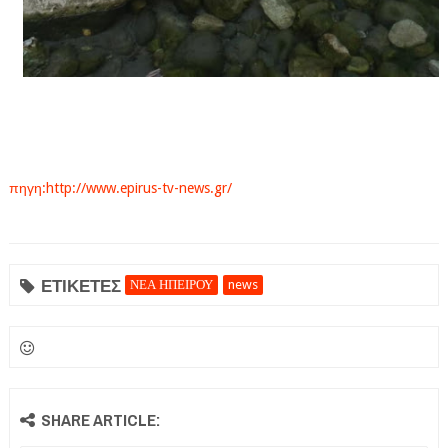
πηγη:http://www.epirus-tv-news.gr/
ΕΤΙΚΕΤΕΣ
ΝΕΑ ΗΠΕΙΡΟΥ
news
SHARE ARTICLE: