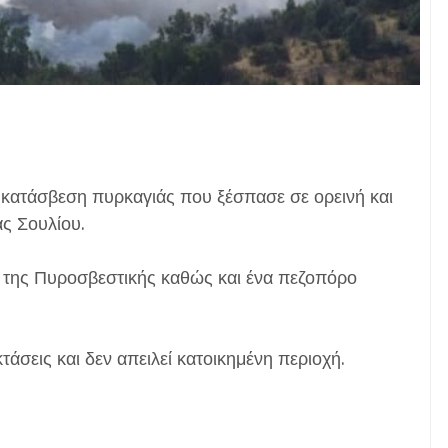
 κατάσβεση πυρκαγιάς που ξέσπασε σε ορεινή και
ς Σουλίου.
ς της Πυροσβεστικής καθώς και ένα πεζοπόρο
κτάσεις και δεν απειλεί κατοικημένη περιοχή.