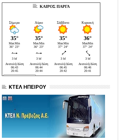
ΚΑΙΡΟΣ ΠΑΡΓΑ
ΚΤΕΛ ΗΠΕΙΡΟΥ