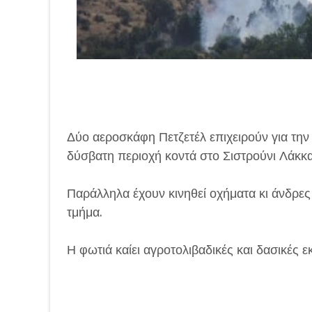
Δύο αεροσκάφη Πετζετέλ επιχειρούν για την
δύσβατη περιοχή κοντά στο Σιστρούνι Λάκκα
Παράλληλα έχουν κινηθεί οχήματα κι άνδρε
τμήμα.
Η φωτιά καίει αγροτολιβαδικές και δασικές ε