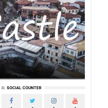
SOCIAL COUNTER