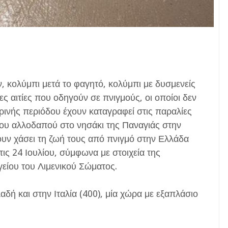
 κολύμπι μετά το φαγητό, κολύμπι με δυσμενείς
ες αιτίες που οδηγούν σε πνιγμούς, οι οποίοι δεν
θερινής περιόδου έχουν καταγραφεί στις παραλίες
νου αλλοδαπού στο νησάκι της Παναγιάς στην
υν χάσει τη ζωή τους από πνιγμό στην Ελλάδα
τις 24 Ιουλίου, σύμφωνα με στοιχεία της
είου του Λιμενικού Σώματος.
δή και στην Ιταλία (400), μία χώρα με εξαπλάσιο