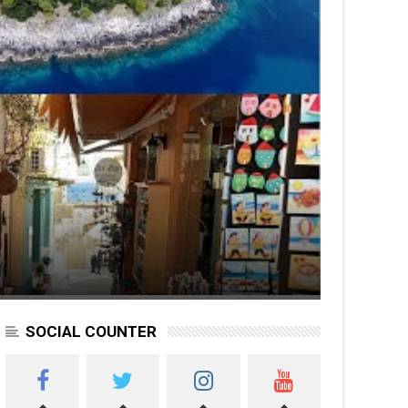
SOCIAL COUNTER