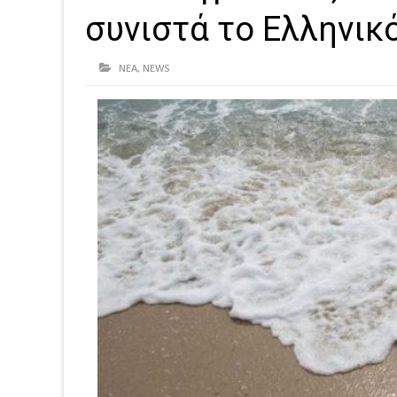
συνιστά το Ελληνικό
ΝΕΑ
,
NEWS