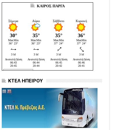
ΚΑΙΡΟΣ ΠΑΡΓΑ
ΚΤΕΛ ΗΠΕΙΡΟΥ