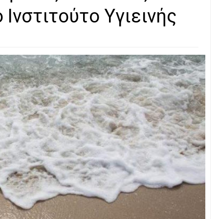
 Ινστιτούτο Υγιεινής