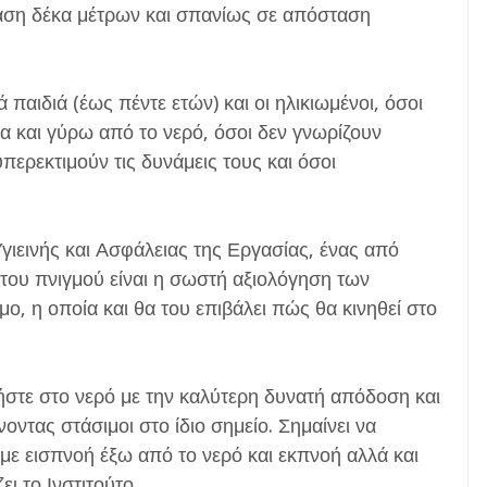
αση δέκα μέτρων και σπανίως σε απόσταση
παιδιά (έως πέντε ετών) και οι ηλικιωμένοι, όσοι
 και γύρω από το νερό, όσοι δεν γνωρίζουν
περεκτιμούν τις δυνάμεις τους και όσοι
γιεινής και Ασφάλειας της Εργασίας, ένας από
του πνιγμού είναι η σωστή αξιολόγηση των
μο, η οποία και θα του επιβάλει πώς θα κινηθεί στο
νήστε στο νερό με την καλύτερη δυνατή απόδοση και
νοντας στάσιμοι στο ίδιο σημείο. Σημαίνει να
ε εισπνοή έξω από το νερό και εκπνοή αλλά και
ι το Ινστιτούτο.