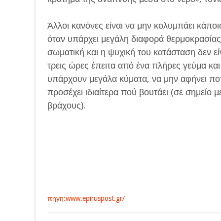
Άλλοι κανόνες είναι να μην κολυμπάει κάποι
όταν υπάρχει μεγάλη διαφορά θερμοκρασίας 
σωματική και η ψυχική του κατάσταση δεν εί
τρεις ώρες έπειτα από ένα πλήρες γεύμα κα
υπάρχουν μεγάλα κύματα, να μην αφήνει ποτ
προσέχει ιδιαίτερα πού βουτάει (σε σημείο 
βράχους).
πηγη:www.epiruspost.gr/