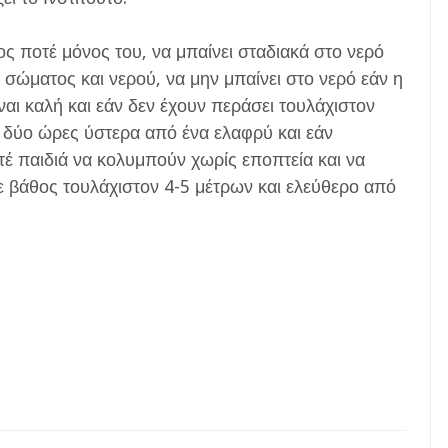
ος ποτέ μόνος του, να μπαίνει σταδιακά στο νερό
σώματος και νερού, να μην μπαίνει στο νερό εάν η
ναι καλή και εάν δεν έχουν περάσει τουλάχιστον
ι δύο ώρες ύστερα από ένα ελαφρύ και εάν
έ παιδιά να κολυμπούν χωρίς εποπτεία και να
με βάθος τουλάχιστον 4-5 μέτρων και ελεύθερο από