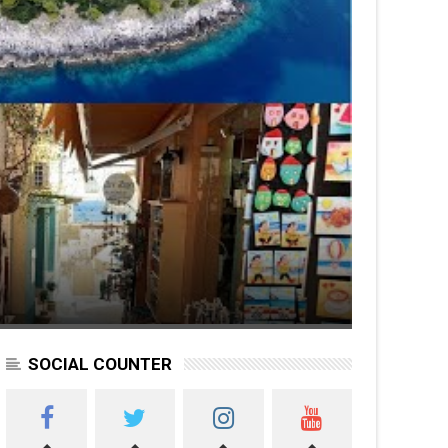
SOCIAL COUNTER