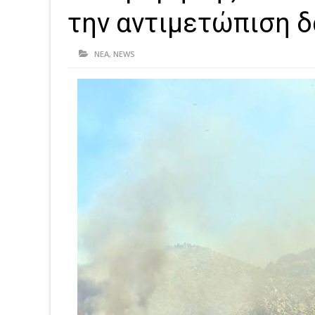
την αντιμετώπιση 
ΝΕΑ
,
NEWS