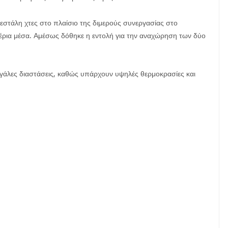
εστάλη χτες στο πλαίσιο της διμερούς συνεργασίας στο
έρια μέσα. Αμέσως δόθηκε η εντολή για την αναχώρηση των δύο
μεγάλες διαστάσεις, καθώς υπάρχουν υψηλές θερμοκρασίες και