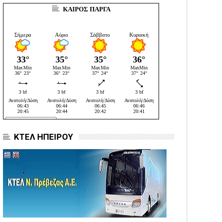
ΚΑΙΡΟΣ ΠΑΡΓΑ
ΚΤΕΛ ΗΠΕΙΡΟΥ