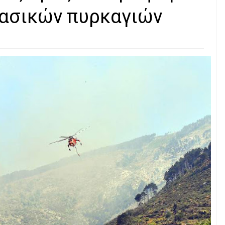
δασικών πυρκαγιών