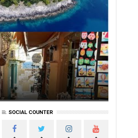
SOCIAL COUNTER