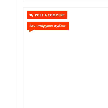
POST A COMMENT
Δεν υπάρχουν σχόλια: