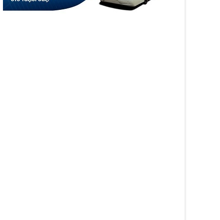
Αίτηση Ενίσχυσης