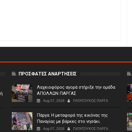
ΠΡΟΣΦΑΤΕΣ ΑΝΑΡΤΗΣΕΙΣ
Λαχειοφόρος αγορά στήριξε την ομάδα
λή
ΑΠΟΛΛΩΝ ΠΑΡΓΑΣ
Aug 07, 2026
ΠΑΤΑΤΟΥΚΟΣ ΠΑΡΓΑ
Πάργα: Η μεταφορά της εικόνας της
Παναγίας με βάρκες στο νησάκι.
Aug 07, 2026
ΠΑΤΑΤΟΥΚΟΣ ΠΑΡΓΑ