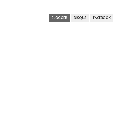
BLOGGER
DISQUS
FACEBOOK