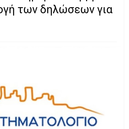
ογή των δηλώσεων για