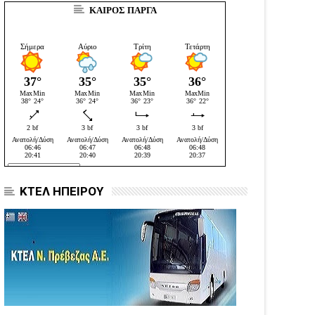
ΚΑΙΡΟΣ ΠΑΡΓΑ
ΚΤΕΛ ΗΠΕΙΡΟΥ