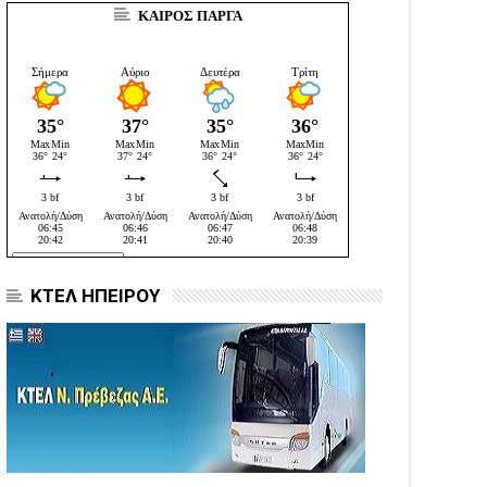
ΚΑΙΡΟΣ ΠΑΡΓΑ
ΚΤΕΛ ΗΠΕΙΡΟΥ