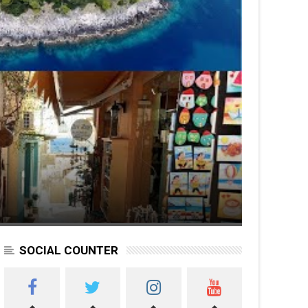
SOCIAL COUNTER