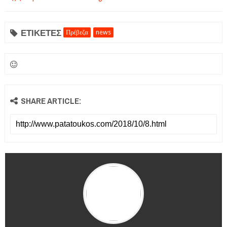
ΕΤΙΚΕΤΕΣ
Πρέβεζα
news
SHARE ARTICLE: