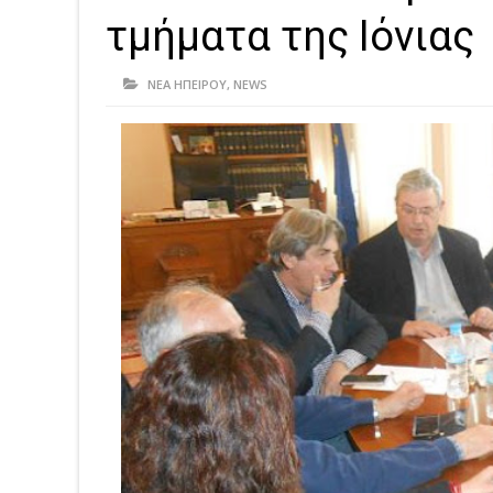
τμήματα της Ιόνιας
ΝΕΑ ΗΠΕΙΡΟΥ
,
NEWS