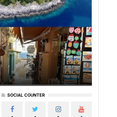
SOCIAL COUNTER