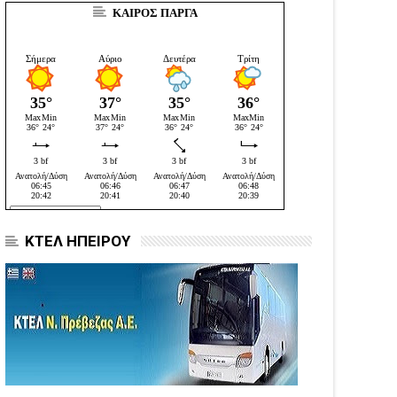
ΚΑΙΡΟΣ ΠΑΡΓΑ
ΚΤΕΛ ΗΠΕΙΡΟΥ