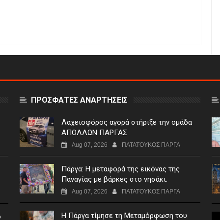
ΠΡΟΣΦΑΤΕΣ ΑΝΑΡΤΗΣΕΙΣ
Λαχειοφόρος αγορά στήριξε την ομάδα
ΑΠΟΛΛΩΝ ΠΑΡΓΑΣ
Aug 07, 2026
ΠΑΤΑΤΟΥΚΟΣ ΠΑΡΓΑ
Πάργα: Η μεταφορά της εικόνας της
Παναγίας με βάρκες στο νησάκι.
Aug 07, 2026
ΠΑΤΑΤΟΥΚΟΣ ΠΑΡΓΑ
Η Πάργα τίμησε τη Μεταμόρφωση του
ο