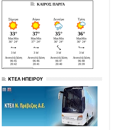
ΚΑΙΡΟΣ ΠΑΡΓΑ
ΚΤΕΛ ΗΠΕΙΡΟΥ