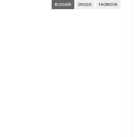
BLOGGER
DISQUS
FACEBOOK