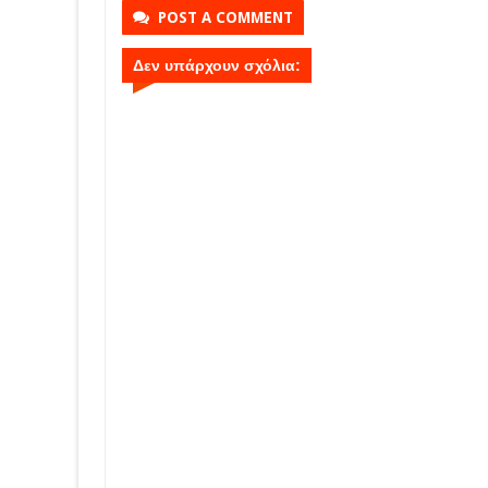
POST A COMMENT
Δεν υπάρχουν σχόλια: