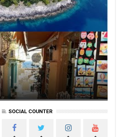
SOCIAL COUNTER