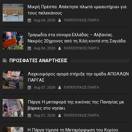
Μικρή Πρέσπα: Απέκτησε πλωτά «μαιευτήρια» για
τους πελεκάνους
Aug 04, 2026
ΠΑΤΑΤΟΥΚΟΣ ΠΑΡΓΑ
Τραγωδία στα σύνορα Ελλάδας – Αλβανίας..
Νεκρός 20χρονος από τη Χιλή κοντά στη Σαγιάδα
Aug 04, 2026
ΠΑΤΑΤΟΥΚΟΣ ΠΑΡΓΑ
ΠΡΟΣΦΑΤΕΣ ΑΝΑΡΤΗΣΕΙΣ
Λαχειοφόρος αγορά στήριξε την ομάδα ΑΠΟΛΛΩΝ
ΠΑΡΓΑΣ
Aug 07, 2026
ΠΑΤΑΤΟΥΚΟΣ ΠΑΡΓΑ
Πάργα: Η μεταφορά της εικόνας της Παναγίας με
βάρκες στο νησάκι.
Aug 07, 2026
ΠΑΤΑΤΟΥΚΟΣ ΠΑΡΓΑ
Η Πάργα τίμησε τη Μεταμόρφωση του Κυρίου