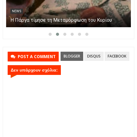
NEWS
Η Πάργα τίμησε τη Μεταμόρφωση του Κυρίου
BLOGGER
DISQUS
FACEBOOK
POST A COMMENT
Δεν υπάρχουν σχόλια: