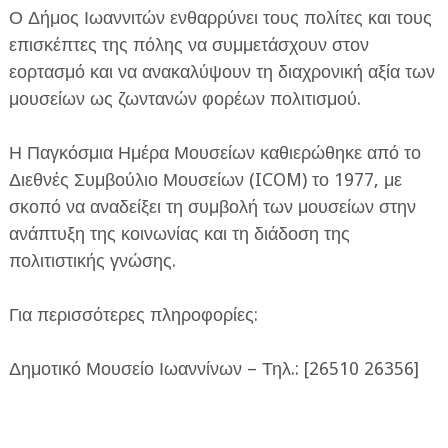
Ο Δήμος Ιωαννιτών ενθαρρύνει τους πολίτες και τους
επισκέπτες της πόλης να συμμετάσχουν στον
εορτασμό και να ανακαλύψουν τη διαχρονική αξία των
μουσείων ως ζωντανών φορέων πολιτισμού.
Η Παγκόσμια Ημέρα Μουσείων καθιερώθηκε από το
Διεθνές Συμβούλιο Μουσείων (ICOM) το 1977, με
σκοπό να αναδείξει τη συμβολή των μουσείων στην
ανάπτυξη της κοινωνίας και τη διάδοση της
πολιτιστικής γνώσης.
Για περισσότερες πληροφορίες:
Δημοτικό Μουσείο Ιωαννίνων – Τηλ.: [26510 26356]