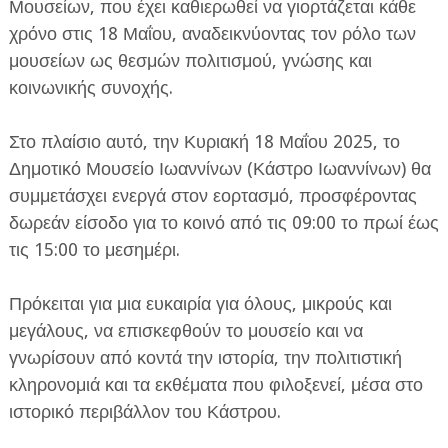
Μουσείων, που έχει καθιερωθεί να γιορτάζεται κάθε
χρόνο στις 18 Μαΐου, αναδεικνύοντας τον ρόλο των
μουσείων ως θεσμών πολιτισμού, γνώσης και
κοινωνικής συνοχής.
Στο πλαίσιο αυτό, την Κυριακή 18 Μαΐου 2025, το
ΕΦΗΜΕΡΙΔΑ Η ΠΑΡΓΑ
Δημοτικό Μουσείο Ιωαννίνων (Κάστρο Ιωαννίνων) θα
συμμετάσχει ενεργά στον εορτασμό, προσφέροντας
ΠΛΗΡΟΦΟΡΙΕΣ
δωρεάν είσοδο για το κοινό από τις 09:00 το πρωί έως
τις 15:00 το μεσημέρι.
Πρόκειται για μια ευκαιρία για όλους, μικρούς και
μεγάλους, να επισκεφθούν το μουσείο και να
γνωρίσουν από κοντά την ιστορία, την πολιτιστική
κληρονομιά και τα εκθέματα που φιλοξενεί, μέσα στο
ιστορικό περιβάλλον του Κάστρου.