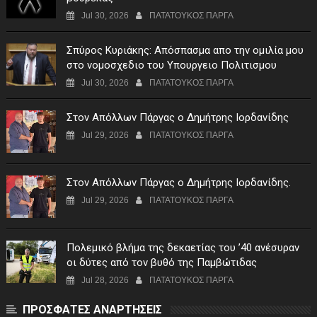
Jul 30, 2026
ΠΑΤΑΤΟΥΚΟΣ ΠΑΡΓΑ
Σπύρος Κυριάκης: Απόσπασμα απο την ομιλία μου
στο νομοσχεδιο του Υπουργειο Πολιτισμου
Jul 30, 2026
ΠΑΤΑΤΟΥΚΟΣ ΠΑΡΓΑ
Στον Απόλλων Πάργας ο Δημήτρης Ιορδανίδης
Jul 29, 2026
ΠΑΤΑΤΟΥΚΟΣ ΠΑΡΓΑ
Στον Απόλλων Πάργας ο Δημήτρης Ιορδανίδης.
Jul 29, 2026
ΠΑΤΑΤΟΥΚΟΣ ΠΑΡΓΑ
Πολεμικό βλήμα της δεκαετίας του ’40 ανέσυραν
οι δύτες από τον βυθό της Παμβώτιδας
Jul 28, 2026
ΠΑΤΑΤΟΥΚΟΣ ΠΑΡΓΑ
ΠΡΟΣΦΑΤΕΣ ΑΝΑΡΤΗΣΕΙΣ