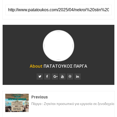
About
ΠΑΤΑΤΟΥΚΟΣ ΠΑΡΓΑ
Previous
Πάργα : Ζητείται προσωπικό για εργασία σε ξενοδοχείο