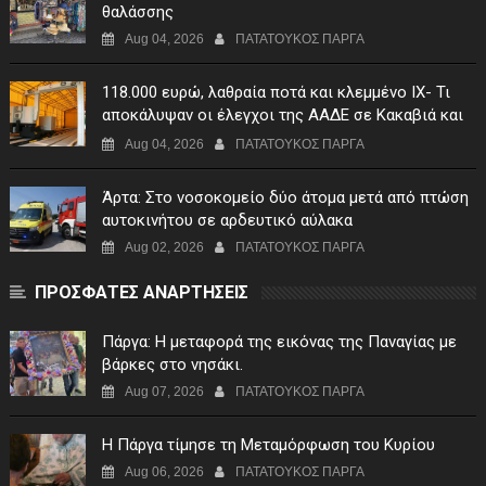
θαλάσσης
Aug 04, 2026
ΠΑΤΑΤΟΥΚΟΣ ΠΑΡΓΑ
118.000 ευρώ, λαθραία ποτά και κλεμμένο ΙΧ- Τι
αποκάλυψαν οι έλεγχοι της ΑΑΔΕ σε Κακαβιά και
Μαυρομάτι
Aug 04, 2026
ΠΑΤΑΤΟΥΚΟΣ ΠΑΡΓΑ
Άρτα: Στο νοσοκομείο δύο άτομα μετά από πτώση
αυτοκινήτου σε αρδευτικό αύλακα
Aug 02, 2026
ΠΑΤΑΤΟΥΚΟΣ ΠΑΡΓΑ
ΠΡΟΣΦΑΤΕΣ ΑΝΑΡΤΗΣΕΙΣ
Πάργα: Η μεταφορά της εικόνας της Παναγίας με
βάρκες στο νησάκι.
Aug 07, 2026
ΠΑΤΑΤΟΥΚΟΣ ΠΑΡΓΑ
Η Πάργα τίμησε τη Μεταμόρφωση του Κυρίου
Aug 06, 2026
ΠΑΤΑΤΟΥΚΟΣ ΠΑΡΓΑ