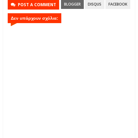
BLOGGER
DISQUS
FACEBOOK
POST A COMMENT
Δεν υπάρχουν σχόλια: