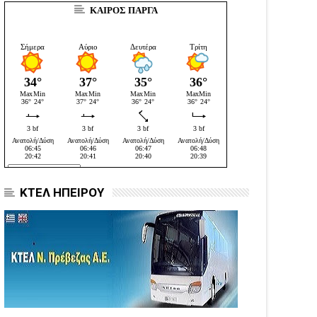
ΚΑΙΡΟΣ ΠΑΡΓΑ
ΚΤΕΛ ΗΠΕΙΡΟΥ