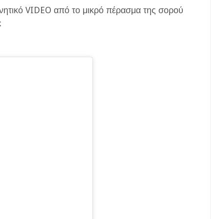
νητικό VIDEO από το μικρό πέρασμα της σορού
: