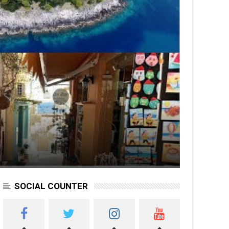
SOCIAL COUNTER