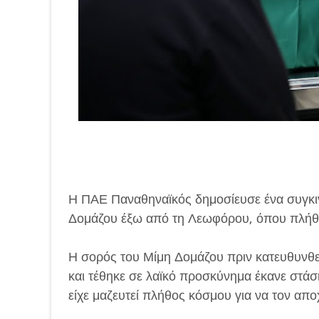
Η ΠΑΕ Παναθηναϊκός δημοσίευσε ένα συγκι
Δομάζου έξω από τη Λεωφόρου, όπου πλήθος 
Η σορός του Μίμη Δομάζου πριν κατευθυνθ
και τέθηκε σε λαϊκό προσκύνημα έκανε στά
είχε μαζευτεί πλήθος κόσμου για να τον απο