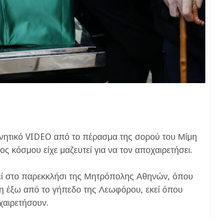
νητικό VIDEO από το πέρασμα της σορού του Μίμη
κόσμου είχε μαζευτεί για να τον αποχαιρετήσει.
εί στο παρεκκλήσι της Μητρόπολης Αθηνών, όπου
ση έξω από το γήπεδο της Λεωφόρου, εκεί όπου
χαιρετήσουν.