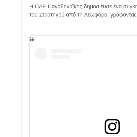
Η ΠΑΕ Παναθηναϊκός δημοσίευσε ένα συγκι
του Στρατηγού από τη Λεωφόρο, γράφοντας