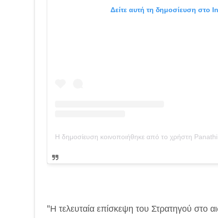
Δείτε αυτή τη δημοσίευση στο I
"Η τελευταία επίσκεψη του Στρατηγού στο αι