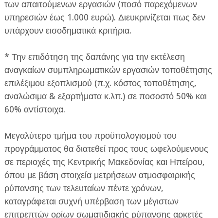
των απαιτούμενων εργασιών (ποσό παρεχόμενων
υπηρεσιών έως 1.000 ευρώ). Διευκρινίζεται πως δεν
υπάρχουν εισοδηματικά κριτήρια.
* Την επιδότηση της δαπάνης για την εκτέλεση
αναγκαίων συμπληρωματικών εργασιών τοποθέτησης
επιλέξιμου εξοπλισμού (π.χ. κόστος τοποθέτησης,
αναλώσιμα & εξαρτήματα κ.λπ.) σε ποσοστό 50% και
60% αντίστοιχα.
Μεγαλύτερο τμήμα του προϋπολογισμού του
προγράμματος θα διατεθεί προς τους ωφελούμενους
σε περιοχές της Κεντρικής Μακεδονίας και Ηπείρου,
όπου με βάση στοιχεία μετρήσεων ατμοσφαιρικής
ρύπανσης των τελευταίων πέντε χρόνων,
καταγράφεται συχνή υπέρβαση των μέγιστων
επιτρεπτών ορίων σωματιδιακής ρύπανσης αρκετές