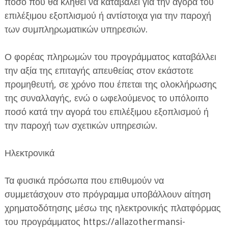
ποσό που θα κληθεί να καταβάλει για την αγορά του
επιλέξιμου εξοπλισμού ή αντίστοιχα για την παροχή
των συμπληρωματικών υπηρεσιών.
Ο φορέας πληρωμών του προγράμματος καταβάλλει
την αξία της επιταγής απευθείας στον εκάστοτε
προμηθευτή, σε χρόνο που έπεται της ολοκλήρωσης
της συναλλαγής, ενώ ο ωφελούμενος το υπόλοιπο
ποσό κατά την αγορά του επιλέξιμου εξοπλισμού ή
την παροχή των σχετικών υπηρεσιών.
Ηλεκτρονικά
Τα φυσικά πρόσωπα που επιθυμούν να
συμμετάσχουν στο πρόγραμμα υποβάλλουν αίτηση
χρηματοδότησης μέσω της ηλεκτρονικής πλατφόρμας
του προγράμματος https://allazothermansi-