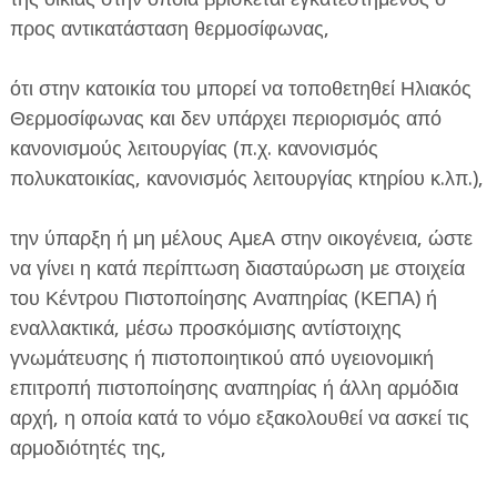
προς αντικατάσταση θερμοσίφωνας,
ότι στην κατοικία του μπορεί να τοποθετηθεί Ηλιακός
Θερμοσίφωνας και δεν υπάρχει περιορισμός από
κανονισμούς λειτουργίας (π.χ. κανονισμός
πολυκατοικίας, κανονισμός λειτουργίας κτηρίου κ.λπ.),
την ύπαρξη ή μη μέλους ΑμεΑ στην οικογένεια, ώστε
να γίνει η κατά περίπτωση διασταύρωση με στοιχεία
του Κέντρου Πιστοποίησης Αναπηρίας (ΚΕΠΑ) ή
εναλλακτικά, μέσω προσκόμισης αντίστοιχης
γνωμάτευσης ή πιστοποιητικού από υγειονομική
επιτροπή πιστοποίησης αναπηρίας ή άλλη αρμόδια
αρχή, η οποία κατά το νόμο εξακολουθεί να ασκεί τις
αρμοδιότητές της,