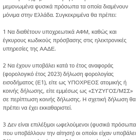
μεμονωμένα φυσικά πρόσωπα τα οποία διαμένουν
μόνιμα στην Ελλάδα. Συγκεκριμένα θα πρέπει:
1 Να διαθέτουν υποχρεωτικά ΑΦΜ, καθώς και
έγκυρους κωδικούς πρόσβασης στις ηλεκτρονικές
υπηρεσίες της ΑΑΔΕ.
2 Να έχουν υποβάλει κατά το έτος αναφοράς
(φορολογικό έτος 2023) δήλωση φορολογίας
εισοδήματος (Ε1), είτε ως ΥΠΟΧΡΕΟΣ ατομικής ή
κοινής δήλωσης, είτε εμμέσως ως «ΣΥΖΥΓΟΣ/ΜΣΣ»
σε περίπτωση κοινής δήλωσης. Η σχετική δήλωση θα
πρέπει να έχει εκκαθαριστεί.
3 Δεν είναι επιλέξιμοι ωφελούμενοι (φυσικά πρόσωπα
που υποβάλλουν την αίτηση) οι οποίοι είχαν υποβάλει