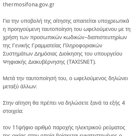
thermosifona.gov.gr
Για την υποβολή της αίτησης απαιτείται υποχρεωτικά
η προηγούμενη ταυτοποίηση του ωφελούμενου με τη
χρήση των προσωπικών κωδικών–διαπιστευτηρίων
της Γενικής Γραμματείας Πληροφοριακών
Συστημάτων Δημόσιας Διοίκησης του υπουργείου
Ψηφιακής Διακυβέρνησης (TAXISNET).
Μετά την ταυτοποίησή του, ο ωφελούμενος δηλώνει
μεταξύ άλλων:
Στην αίτηση θα πρέπει να δηλώσετε ξανά τα εξής 4
στοιχεία:
τον 11ψήφιο αριθμό παροχής ηλεκτρικού ρεύματος
της οικίας στην οποία βρίσκεται εγκατεστημένος ο