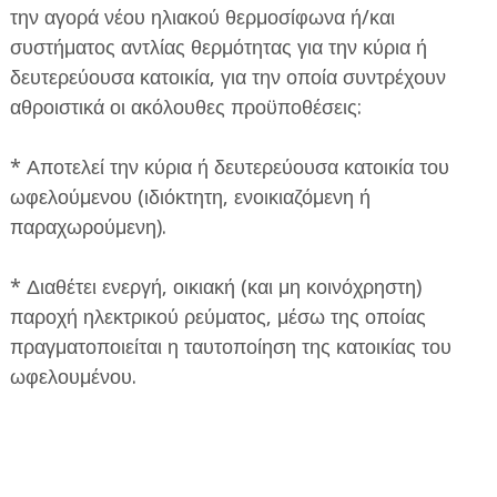
την αγορά νέου ηλιακού θερμοσίφωνα ή/και
συστήματος αντλίας θερμότητας για την κύρια ή
δευτερεύουσα κατοικία, για την οποία συντρέχουν
αθροιστικά οι ακόλουθες προϋποθέσεις:
* Αποτελεί την κύρια ή δευτερεύουσα κατοικία του
ωφελούμενου (ιδιόκτητη, ενοικιαζόμενη ή
παραχωρούμενη).
* Διαθέτει ενεργή, οικιακή (και μη κοινόχρηστη)
παροχή ηλεκτρικού ρεύματος, μέσω της οποίας
πραγματοποιείται η ταυτοποίηση της κατοικίας του
ωφελουμένου.