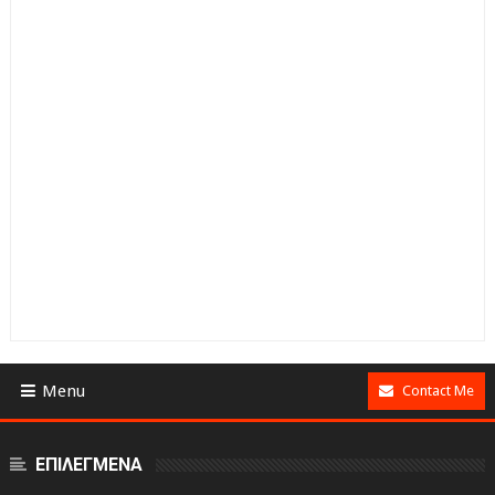
Menu
Contact Me
ΕΠΙΛΕΓΜΕΝΑ