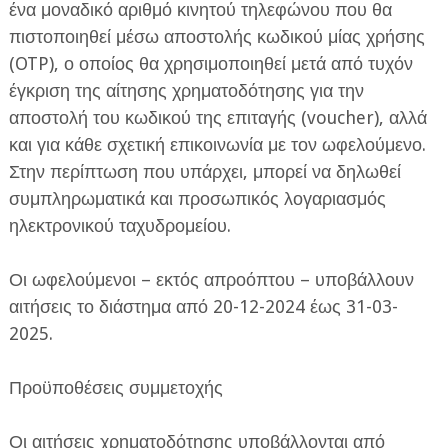
ένα μοναδικό αριθμό κινητού τηλεφώνου που θα
πιστοποιηθεί μέσω αποστολής κωδικού μίας χρήσης
(OTP), ο οποίος θα χρησιμοποιηθεί μετά από τυχόν
έγκριση της αίτησης χρηματοδότησης για την
αποστολή του κωδικού της επιταγής (voucher), αλλά
και για κάθε σχετική επικοινωνία με τον ωφελούμενο.
Στην περίπτωση που υπάρχει, μπορεί να δηλωθεί
συμπληρωματικά και προσωπικός λογαριασμός
ηλεκτρονικού ταχυδρομείου.
Οι ωφελούμενοι – εκτός απροόπτου – υποβάλλουν
αιτήσεις το διάστημα από 20-12-2024 έως 31-03-
2025.
Προϋποθέσεις συμμετοχής
Οι αιτήσεις χρηματοδότησης υποβάλλονται από