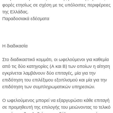
φορές ετησίως σε σχέση με τις υπόλοιπες περιφέρειες
της Ελλάδας.
Παραδοσιακά εδέσματα
Η διαδικασία
Στο διαδικαστικό κομμάτι, οι ωφελούμενοι για καθεμία
από τις δύο κατηγορίες (Α και Β) των οποίων η αίτηση
εγκρίνεται λαμβάνουν δύο επιταγές, μία για την
επιδότηση του επιλέξιμου εξοπλισμού και μία για την
επιδότηση των συμπληρωματικών υπηρεσιών.
Ο ωφελούμενος μπορεί να εξαργυρώσει κάθε επιταγή
σε προμηθευτή της επιλογής του μειώνοντας το τελικό