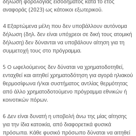
δήλωση φορολογίας εισοδήματος κατά το έτος
αναφοράς (2023) ως κάτοικοι εξωτερικού.
4 Εξαρτώμενα μέλη που δεν υποβάλλουν αυτόνομα
δήλωση (δηλ. δεν είναι υπόχρεοι σε δική τους ατομική
δήλωση) δεν δύνανται να υποβάλουν αίτηση για τη
συμμετοχή τους στο πρόγραμμα.
5 Ο ωφελούμενος δεν δύναται να χρηματοδοτηθεί,
ενταχθεί και αιτηθεί χρηματοδότηση για αγορά ηλιακού
θερμοσίφωνα ή/και συστήματος αντλίας θερμότητας
από άλλο χρηματοδοτούμενο πρόγραμμα εθνικών ή
κοινοτικών πόρων.
6 Δεν είναι δυνατή η υποβολή άνω της μίας αίτησης
για την ίδια κατοικία, από διαφορετικά φυσικά
πρόσωπα. Κάθε φυσικό πρόσωπο δύναται να αιτηθεί