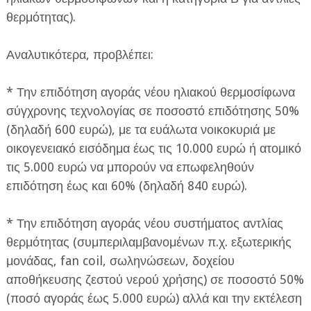
θερμότητας).
Αναλυτικότερα, προβλέπει:
* Την επιδότηση αγοράς νέου ηλιακού θερμοσίφωνα
σύγχρονης τεχνολογίας σε ποσοστό επιδότησης 50%
(δηλαδή 600 ευρώ), με τα ευάλωτα νοικοκυριά με
οικογενειακό εισόδημα έως τις 10.000 ευρώ ή ατομικό
τις 5.000 ευρώ να μπορούν να επωφεληθούν
επιδότηση έως και 60% (δηλαδή 840 ευρώ).
* Την επιδότηση αγοράς νέου συστήματος αντλίας
θερμότητας (συμπεριλαμβανομένων π.χ. εξωτερικής
μονάδας, fan coil, σωληνώσεων, δοχείου
αποθήκευσης ζεστού νερού χρήσης) σε ποσοστό 50%
(ποσό αγοράς έως 5.000 ευρώ) αλλά και την εκτέλεση