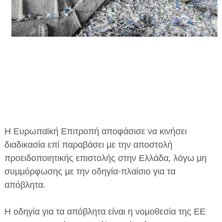
ΕΦΗΜΕΡΙΔΑ Η ΠΑΡΓΑ
ΠΛΗΡΟΦΟΡΙΕΣ
Η Ευρωπαϊκή Επιτροπή αποφάσισε να κινήσει
διαδικασία επί παραβάσει με την αποστολή
προειδοποιητικής επιστολής στην Ελλάδα, λόγω μη
συμμόρφωσης με την οδηγία-πλαίσιο για τα
απόβλητα.
Η οδηγία για τα απόβλητα είναι η νομοθεσία της ΕΕ