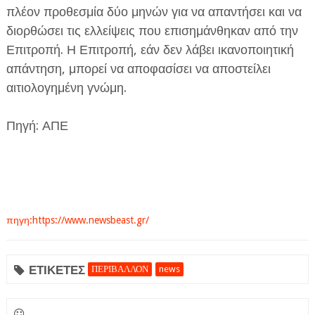
πλέον προθεσμία δύο μηνών για να απαντήσει και να
διορθώσει τις ελλείψεις που επισημάνθηκαν από την
Επιτροπή. Η Επιτροπή, εάν δεν λάβει ικανοποιητική
απάντηση, μπορεί να αποφασίσει να αποστείλει
αιτιολογημένη γνώμη.
Πηγή: ΑΠΕ
πηγη:https://www.newsbeast.gr/
ΕΤΙΚΕΤΕΣ
ΠΕΡΙΒΑΛΛΟΝ
news