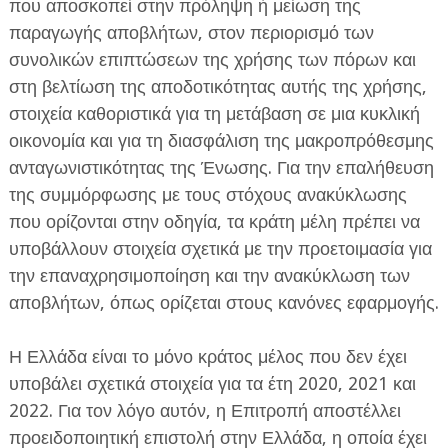
που αποσκοπεί στην πρόληψη ή μείωση της
παραγωγής αποβλήτων, στον περιορισμό των
συνολικών επιπτώσεων της χρήσης των πόρων και
στη βελτίωση της αποδοτικότητας αυτής της χρήσης,
στοιχεία καθοριστικά για τη μετάβαση σε μια κυκλική
οικονομία και για τη διασφάλιση της μακροπρόθεσμης
ανταγωνιστικότητας της Ένωσης. Για την επαλήθευση
της συμμόρφωσης με τους στόχους ανακύκλωσης
που ορίζονται στην οδηγία, τα κράτη μέλη πρέπει να
υποβάλλουν στοιχεία σχετικά με την προετοιμασία για
την επαναχρησιμοποίηση και την ανακύκλωση των
αποβλήτων, όπως ορίζεται στους κανόνες εφαρμογής.
Η Ελλάδα είναι το μόνο κράτος μέλος που δεν έχει
υποβάλει σχετικά στοιχεία για τα έτη 2020, 2021 και
2022. Για τον λόγο αυτόν, η Επιτροπή αποστέλλει
προειδοποιητική επιστολή στην Ελλάδα, η οποία έχει