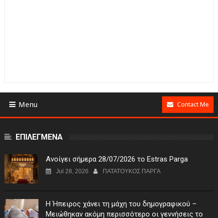
Menu
Contact Me
ΕΠΙΛΕΓΜΕΝΑ
Ανοίγει σήμερα 28/07/2026 το Estras Parga
Jul 28, 2026
ΠΑΤΑΤΟΥΚΟΣ ΠΑΡΓΑ
Η Ήπειρος χάνει τη μάχη του δημογραφικού –
Μειώθηκαν ακόμη περισσότερο οι γεννήσεις το