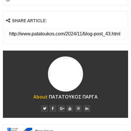
SHARE ARTICLE:
About
ΠΑΤΑΤΟΥΚΟΣ ΠΑΡΓΑ