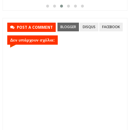
BLOGGER
DISQUS
FACEBOOK
POST A COMMENT
Δεν υπάρχουν σχόλια: