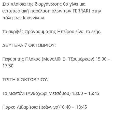
Στα πλαίσια της διοργάνωσης θα γίνει μια
εντυπωσιακή παρέλαση όλων των FERRARI στην
πόλη των Ιωαννίνων.
Το ακριβές πρόγραμμα της Ηπείρου είναι το εξής.
ΔΕΥΤΕΡΑ 7 ΟΚΤΩΒΡΙΟΥ:
Γεφύρι της Πλάκας (Μονολίθι Β. Τζουμέρκων) 15:00 –
17:30
ΤΡΙΤΗ 8 ΟΚΤΩΒΡΙΟΥ:
Το Μαντάνι (Ανθόχωρι Μετσόβου) 13:00 – 15:45
Πάρκο Λιθαρίτσια (Ιωάννινα)16:40 – 18:45