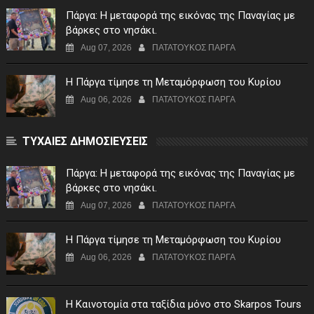
Πάργα: Η μεταφορά της εικόνας της Παναγίας με
βάρκες στο νησάκι.
Aug 07, 2026
ΠΑΤΑΤΟΥΚΟΣ ΠΑΡΓΑ
Η Πάργα τίμησε τη Μεταμόρφωση του Κυρίου
Aug 06, 2026
ΠΑΤΑΤΟΥΚΟΣ ΠΑΡΓΑ
ΤΥΧΑΙΕΣ ΔΗΜΟΣΙΕΥΣΕΙΣ
Πάργα: Η μεταφορά της εικόνας της Παναγίας με
βάρκες στο νησάκι.
Aug 07, 2026
ΠΑΤΑΤΟΥΚΟΣ ΠΑΡΓΑ
Η Πάργα τίμησε τη Μεταμόρφωση του Κυρίου
Aug 06, 2026
ΠΑΤΑΤΟΥΚΟΣ ΠΑΡΓΑ
Η Καινοτομία στα ταξίδια μόνο στο Skarpos Tours